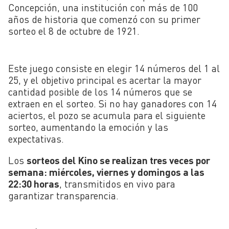
Concepción, una institución con más de 100
años de historia que comenzó con su primer
sorteo el 8 de octubre de 1921.
Este juego consiste en elegir 14 números del 1 al
25, y el objetivo principal es acertar la mayor
cantidad posible de los 14 números que se
extraen en el sorteo. Si no hay ganadores con 14
aciertos, el pozo se acumula para el siguiente
sorteo, aumentando la emoción y las
expectativas.
Los
sorteos del Kino se realizan tres veces por
semana: miércoles, viernes y domingos a las
22:30 horas
, transmitidos en vivo para
garantizar transparencia.