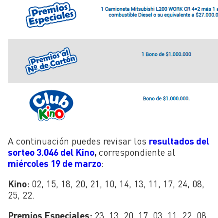
A continuación puedes revisar los
resultados del
sorteo 3.046 del Kino
,
correspondiente al
miércoles 19 de marzo
:
Kino:
02, 15, 18, 20, 21, 10, 14, 13, 11, 17, 24, 08,
25, 22.
Premios Especiales:
23, 13, 20, 17, 03, 11, 22, 08,