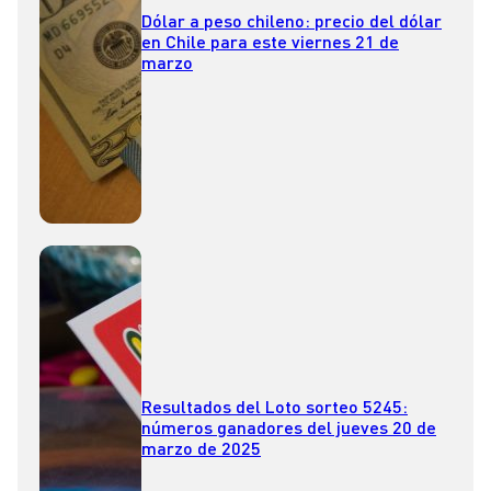
Dólar a peso chileno: precio del dólar
en Chile para este viernes 21 de
marzo
Resultados del Loto sorteo 5245:
números ganadores del jueves 20 de
marzo de 2025