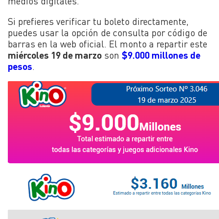
medios digitales.
Si prefieres verificar tu boleto directamente,
puedes usar la opción de consulta por código de
barras en la web oficial. El monto a repartir este
miércoles 19 de marzo
son
$9.000 millones de
pesos
.