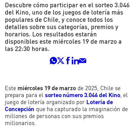
Descubre cómo participar en el sorteo 3.046
del Kino, uno de los juegos de lotería más
populares de Chile, y conoce todos los
detalles sobre sus categorías, premios y
horarios. Los resultados estarán
disponibles este miércoles 19 de marzo a
las 22:30 horas.
Este
miércoles 19 de marzo
de 2025, Chile se
prepara para el
sorteo número 3.046 del Kino
, el
juego de lotería organizado por
Lotería de
Concepción
que ha capturado la imaginación de
millones de personas con sus premios
millonarios.