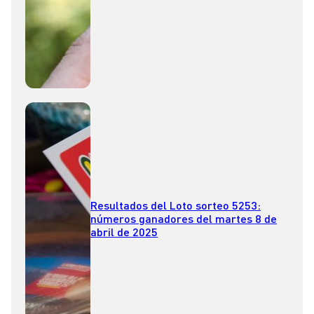
Resultados del Loto sorteo 5253:
números ganadores del martes 8 de
abril de 2025