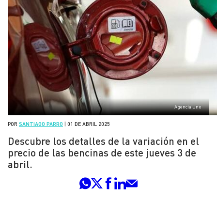
Agencia Uno
POR
SANTIAGO PARRO
|
01 DE ABRIL 2025
Descubre los detalles de la variación en el
precio de las bencinas de este jueves 3 de
abril.