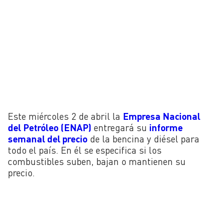
Este miércoles 2 de abril la
Empresa Nacional
del Petróleo (ENAP)
entregará su
informe
semanal del precio
de la bencina y diésel para
todo el país. En él se especifica si los
combustibles suben, bajan o mantienen su
precio.