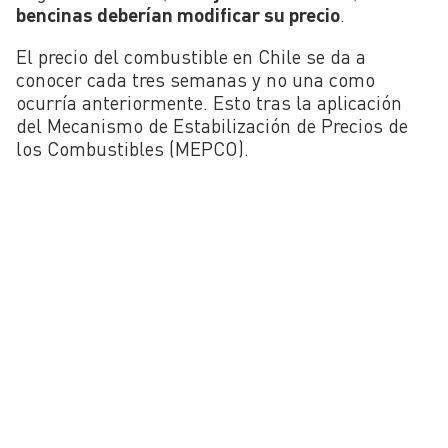
bencinas deberían modificar su precio
.
El precio del combustible en Chile se da a
conocer cada tres semanas y no una como
ocurría anteriormente. Esto tras la aplicación
del Mecanismo de Estabilización de Precios de
los Combustibles (MEPCO).