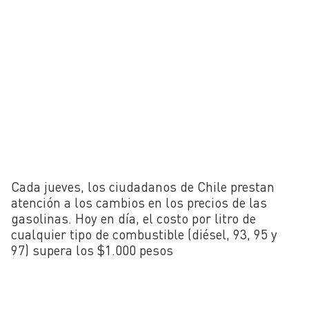
Cada jueves, los ciudadanos de Chile prestan
atención a los cambios en los precios de las
gasolinas. Hoy en día, el costo por litro de
cualquier tipo de combustible (diésel, 93, 95 y
97) supera los $1.000 pesos