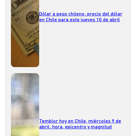
Dólar a peso chileno: precio del dólar
en Chile para este jueves 10 de abril
Temblor hoy en Chile, miércoles 9 de
abril: hora, epicentro y magnitud