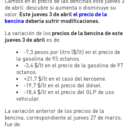
Cambio en el precio de las bencinas este jueves 3
de abril: descubre si aumenta o disminuye su
valor.
Este jueves 3 de abril
el precio de la
bencina
debería sufrir modificaciones.
La variación de los
precios de la bencina de este
jueves 3 de abril
es de:
-7,3 pesos por litro ($/lt) en el precio de
la gasolina de 93 octanos.
-3,4 $/lt en el precio de la gasolina de 97
octanos.
+21,7 $/lt en el caso del kerosene.
-19,7 $/lt en el precio del diésel.
-18,4 $/lt en el precio del GLP de uso
vehicular.
La variación anterior de los precios de la
bencina, correspondiente al jueves 27 de marzo,
fue de: