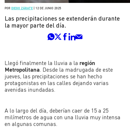
POR
DIEGO ZÁRATE
|
12 DE JUNIO 2025
Las precipitaciones se extenderán durante
la mayor parte del día.
Llegó finalmente la lluvia a la
región
Metropolitana
. Desde la madrugada de este
jueves, las precipitaciones se han hecho
protagonistas en las calles dejando varias
avenidas inundadas.
A lo largo del día, deberían caer de 15 a 25
milímetros de agua con una lluvia muy intensa
en algunas comunas.