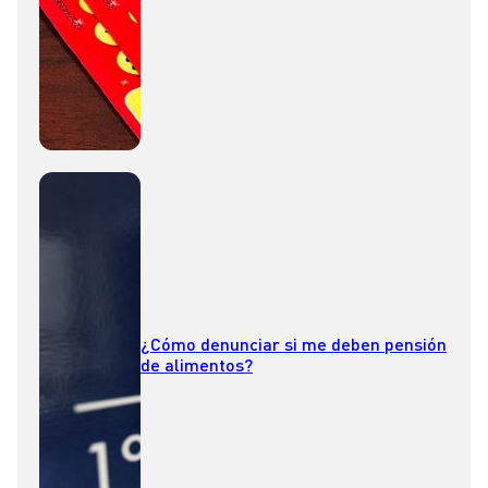
¿Cómo denunciar si me deben pensión
de alimentos?