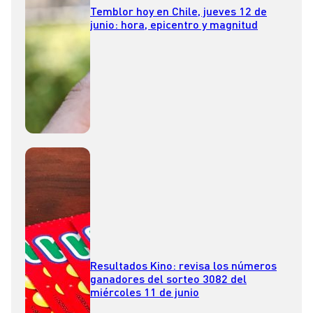
Temblor hoy en Chile, jueves 12 de
junio: hora, epicentro y magnitud
Resultados Kino: revisa los números
ganadores del sorteo 3082 del
miércoles 11 de junio