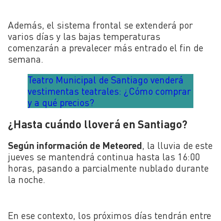
Además, el sistema frontal se extenderá por
varios días y las bajas temperaturas
comenzarán a prevalecer más entrado el fin de
semana.
Teatro Municipal de Santiago venderá
vestimentas teatrales: ¿Cómo comprar
y a qué precios?
¿Hasta cuándo lloverá en Santiago?
Según información de Meteored
, la lluvia de este
jueves se mantendrá continua hasta las 16:00
horas, pasando a parcialmente nublado durante
la noche.
En ese contexto, los próximos días tendrán entre