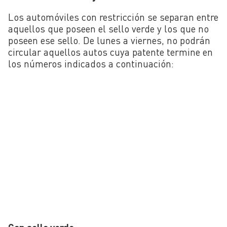
Los automóviles con restricción se separan entre
aquellos que poseen el sello verde y los que no
poseen ese sello. De lunes a viernes, no podrán
circular aquellos autos cuya patente termine en
los números indicados a continuación: