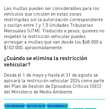
Las multas pueden ser considerables para los
vehículos que circulen en estas zonas
restringidas sin la autorización correspondiente
y oscilan entre 1 y 1,5 Unidades Tributarias
Mensuales (UTM). Traducido a pesos, quienes no
respeten la restricción vehicular puedes
arriesgar a multas que van desde los $68.000 a
$102.000, aproximadamente.
¿Cuándo se elimina la restricción
vehicular?
Desde el 1 de mayo y hasta el 31 de agosto se
aplicará la restricción vehicular 2024 como parte
del Plan de Gestión de Episodios Críticos (GEC)
del Ministerio de Medio Ambiente.
CONTAMINACIÓN
DATO EN PAUTA
MEDIOAMBIENTE