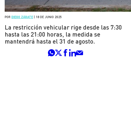
POR
DIEGO ZÁRATE
|
18 DE JUNIO 2025
La restricción vehicular rige desde las 7:30
hasta las 21:00 horas, la medida se
mantendrá hasta el 31 de agosto.