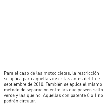
Para el caso de las motocicletas, la restricción
se aplica para aquellas inscritas antes del 1 de
septiembre de 2010. También se aplica el mismo
método de separación entre las que poseen sello
verde y las que no. Aquellas con patente 0 o 1 no
podrán circular.