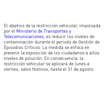
El objetivo de la restricción vehicular, impulsada
por el
Ministerio de Transportes y
Telecomunicaciones
, es reducir los niveles de
contaminación durante el periodo de Gestión de
Episodios Críticos. La medida se enfoca en
prevenir la exposición de los ciudadanos a altos
niveles de polución. En consecuencia, la
restricción vehicular se aplicará de lunes a
viernes, salvo festivos, hasta el 31 de agosto.