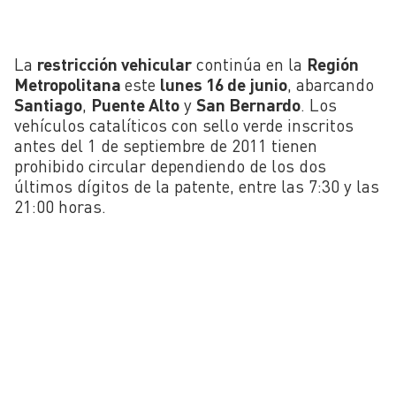
La
restricción vehicular
continúa en la
Región
Metropolitana
este
lunes 16 de junio
, abarcando
Santiago
,
Puente Alto
y
San Bernardo
. Los
vehículos catalíticos con sello verde inscritos
antes del 1 de septiembre de 2011 tienen
prohibido circular dependiendo de los dos
últimos dígitos de la patente, entre las 7:30 y las
21:00 horas.