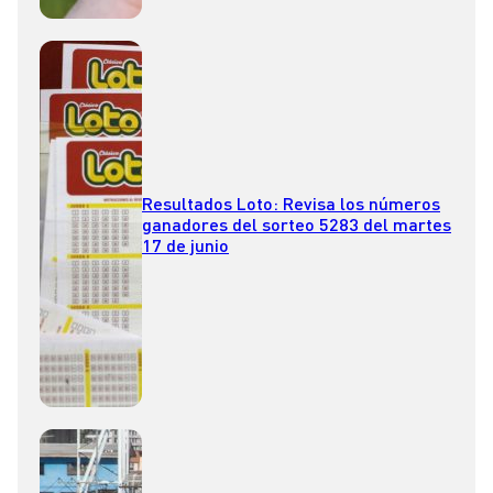
Resultados Loto: Revisa los números
ganadores del sorteo 5283 del martes
17 de junio