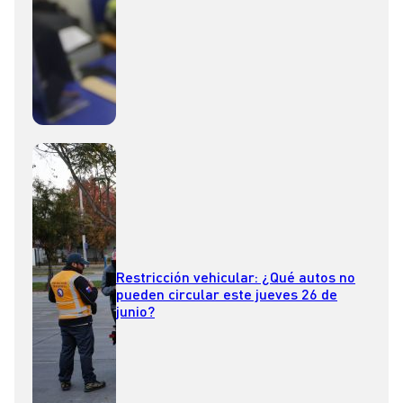
Restricción vehicular: ¿Qué autos no
pueden circular este jueves 26 de
junio?