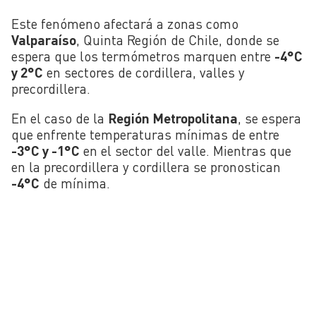
Este fenómeno afectará a zonas como
Valparaíso
, Quinta Región de Chile, donde se
espera que los termómetros marquen entre
-4°C
y 2°C
en sectores de cordillera, valles y
precordillera.
En el caso de la
Región Metropolitana
, se espera
que enfrente temperaturas mínimas de entre
-3°C y -1°C
en el sector del valle. Mientras que
en la precordillera y cordillera se pronostican
-4°C
de mínima.