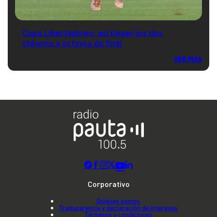
Copa Libertadores: así llegan los dos
chilenos a octavos de final
VER MÁS
Corporativo
Quienes somos
Transparencia y declaración de intereses
Términos y condiciones