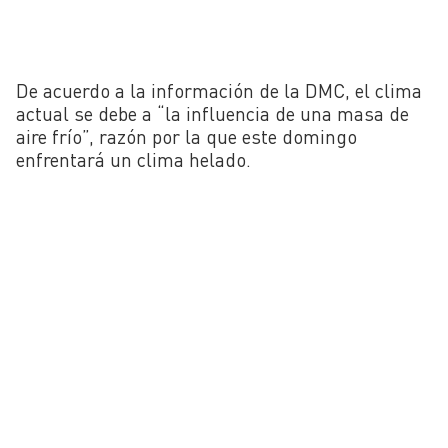
De acuerdo a la información de la DMC, el clima
actual se debe a “la influencia de una masa de
aire frío”, razón por la que este domingo
enfrentará un clima helado.