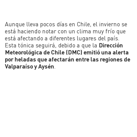
Aunque lleva pocos días en Chile, el invierno se
está haciendo notar con un clima muy frío que
está afectando a diferentes lugares del país.
Esta tónica seguirá, debido a que la
Dirección
Meteorológica de Chile (DMC) emitió una alerta
por heladas que afectarán entre las regiones de
Valparaíso y Aysén
.