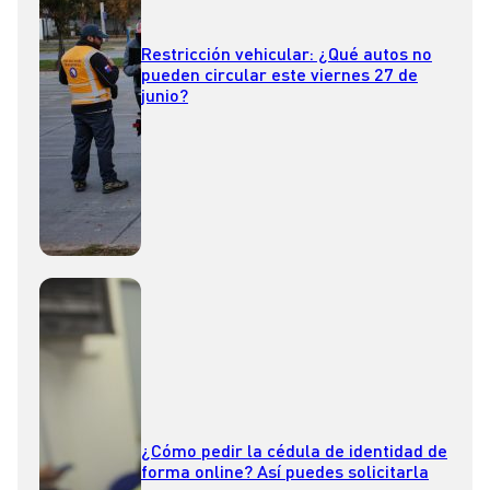
Restricción vehicular: ¿Qué autos no
pueden circular este viernes 27 de
junio?
¿Cómo pedir la cédula de identidad de
forma online? Así puedes solicitarla