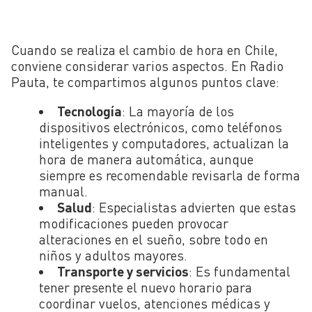
Cuando se realiza el cambio de hora en Chile,
conviene considerar varios aspectos. En Radio
Pauta, te compartimos algunos puntos clave:
Tecnología
: La mayoría de los
dispositivos electrónicos, como teléfonos
inteligentes y computadores, actualizan la
hora de manera automática, aunque
siempre es recomendable revisarla de forma
manual.
Salud
: Especialistas advierten que estas
modificaciones pueden provocar
alteraciones en el sueño, sobre todo en
niños y adultos mayores.
Transporte y servicios
: Es fundamental
tener presente el nuevo horario para
coordinar vuelos, atenciones médicas y