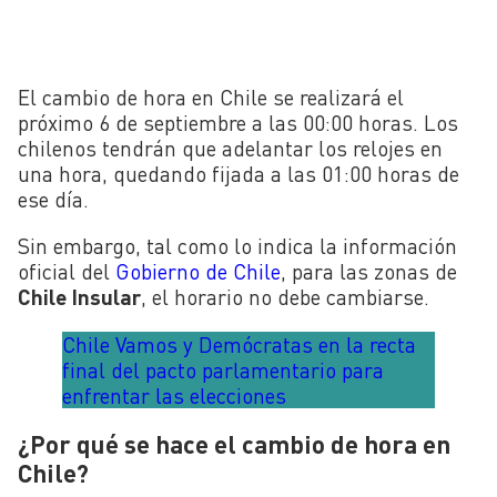
El cambio de hora en Chile se realizará el
próximo 6 de septiembre a las 00:00 horas. Los
chilenos tendrán que adelantar los relojes en
una hora, quedando fijada a las 01:00 horas de
ese día.
Sin embargo, tal como lo indica la información
oficial del
Gobierno de Chile
, para las zonas de
Chile Insular
, el horario no debe cambiarse.
Chile Vamos y Demócratas en la recta
final del pacto parlamentario para
enfrentar las elecciones
¿Por qué se hace el cambio de hora en
Chile?