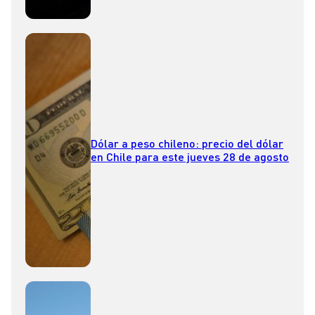
Dólar a peso chileno: precio del dólar
en Chile para este jueves 28 de agosto