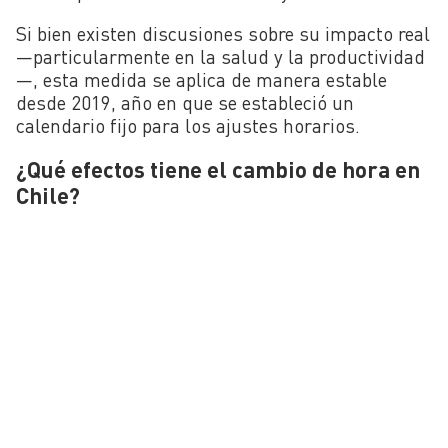
Si bien existen discusiones sobre su impacto real
—particularmente en la salud y la productividad
—, esta medida se aplica de manera estable
desde 2019, año en que se estableció un
calendario fijo para los ajustes horarios.
¿Qué efectos tiene el cambio de hora en
Chile?