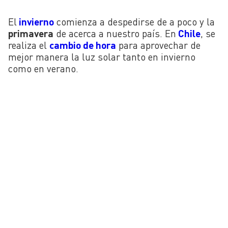
El
invierno
comienza a despedirse de a poco y la
primavera
de acerca a nuestro país. En
Chile
, se
realiza el
cambio de hora
para aprovechar de
mejor manera la luz solar tanto en invierno
como en verano.