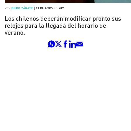
POR
DIEGO ZÁRATE
|
11 DE AGOSTO 2025
Los chilenos deberán modificar pronto sus
relojes para la llegada del horario de
verano.