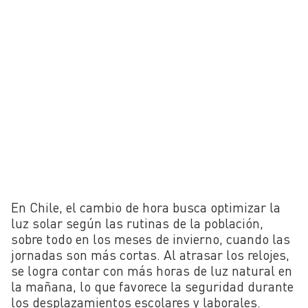
En Chile, el cambio de hora busca optimizar la
luz solar según las rutinas de la población,
sobre todo en los meses de invierno, cuando las
jornadas son más cortas. Al atrasar los relojes,
se logra contar con más horas de luz natural en
la mañana, lo que favorece la seguridad durante
los desplazamientos escolares y laborales.