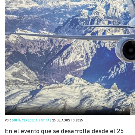
Pixabay
POR
SOFÍA CERECEDA SOTTA
|
25 DE AGOSTO 2025
En el evento que se desarrolla desde el 25