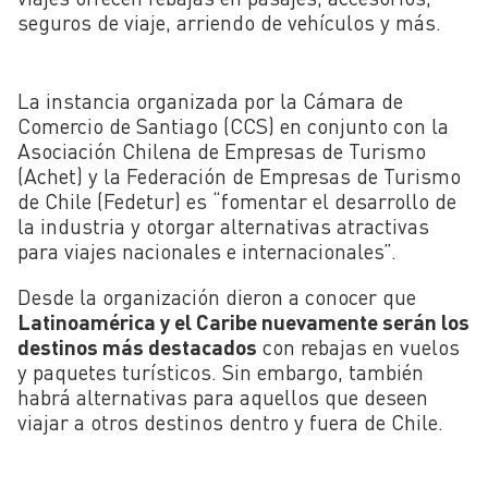
seguros de viaje, arriendo de vehículos y más.
La instancia organizada por la Cámara de
Comercio de Santiago (CCS) en conjunto con la
Asociación Chilena de Empresas de Turismo
(Achet) y la Federación de Empresas de Turismo
de Chile (Fedetur) es “fomentar el desarrollo de
la industria y otorgar alternativas atractivas
para viajes nacionales e internacionales”.
Desde la organización dieron a conocer que
Latinoamérica y el Caribe nuevamente serán los
destinos más destacados
con rebajas en vuelos
y paquetes turísticos. Sin embargo, también
habrá alternativas para aquellos que deseen
viajar a otros destinos dentro y fuera de Chile.