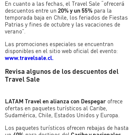
En cuanto a las fechas, el Travel Sale “ofrecerá
descuentos entre un
20% y un 55%
para la
temporada baja en Chile, los feriados de Fiestas
Patrias y fines de octubre y las vacaciones de
verano”.
Las promociones especiales se encuentran
disponibles en el sitio web oficial del evento:
www.travelsale.cl.
Revisa algunos de los descuentos del
Travel Sale
LATAM Travel en alianza con Despegar
ofrece
ofertas en paquetes turísticos al Caribe,
Sudamérica, Chile, Estados Unidos y Europa.
Los paquetes turísticos ofrecen rebajas de hasta
un
40%
para destinos del
Caribe y nacionales
,