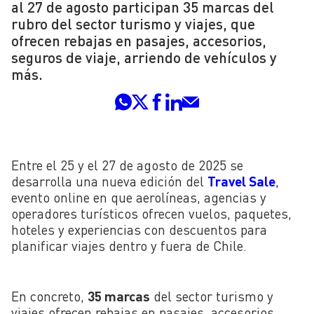
al 27 de agosto participan 35 marcas del
rubro del sector turismo y viajes, que
ofrecen rebajas en pasajes, accesorios,
seguros de viaje, arriendo de vehículos y
más.
Entre el 25 y el 27 de agosto de 2025 se
desarrolla una nueva edición del
Travel Sale
,
evento online en que aerolíneas, agencias y
operadores turísticos ofrecen vuelos, paquetes,
hoteles y experiencias con descuentos para
planificar viajes dentro y fuera de Chile.
En concreto,
35 marcas
del sector turismo y
viajes ofrecen rebajas en pasajes, accesorios,