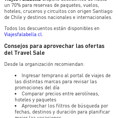
un 70% para reservas de paquetes, vuelos,
hoteles, cruceros y circuitos con origen Santiago
de Chile y destinos nacionales e internacionales.
Todos los descuentos están disponibles en
Viajesfalabella.cl.
Consejos para aprovechar las ofertas
del Travel Sale
Desde la organización recomiendan:
Ingresar temprano al portal de viajes de
las distintas marcas para revisar las
promociones del día
Comparar precios entre aerolíneas,
hoteles y paquetes
Aprovechar los filtros de búsqueda por
fechas, destinos y duración para planificar
mejor las vacaciones.