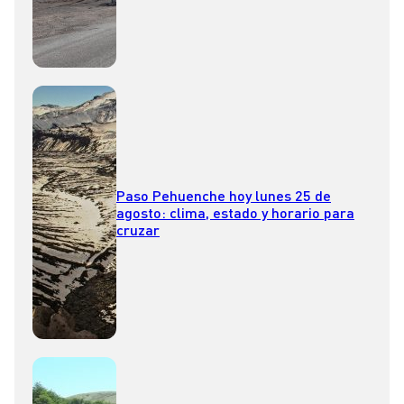
Paso Pehuenche hoy lunes 25 de
agosto: clima, estado y horario para
cruzar