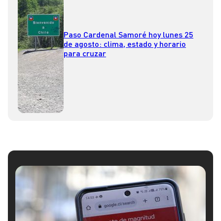
Paso Cardenal Samoré hoy lunes 25
de agosto: clima, estado y horario
para cruzar