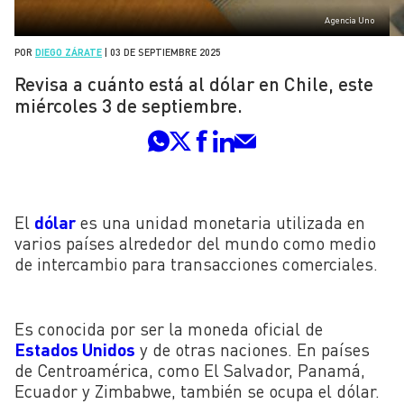
Agencia Uno
POR
DIEGO ZÁRATE
|
03 DE SEPTIEMBRE 2025
Revisa a cuánto está al dólar en Chile, este
miércoles 3 de septiembre.
El
dólar
es una unidad monetaria utilizada en
varios países alrededor del mundo como medio
de intercambio para transacciones comerciales.
Es conocida por ser la moneda oficial de
Estados Unidos
y de otras naciones. En países
de Centroamérica, como El Salvador, Panamá,
Ecuador y Zimbabwe, también se ocupa el dólar.