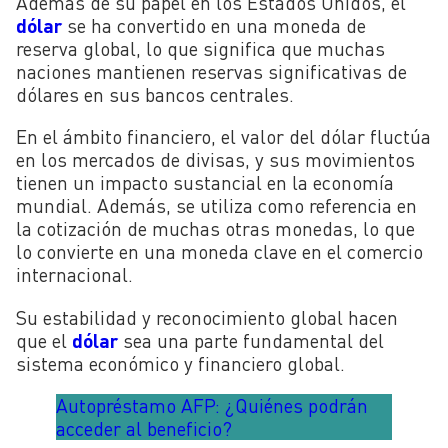
Además de su papel en los Estados Unidos, el
dólar
se ha convertido en una moneda de
reserva global, lo que significa que muchas
naciones mantienen reservas significativas de
dólares en sus bancos centrales.
En el ámbito financiero, el valor del dólar fluctúa
en los mercados de divisas, y sus movimientos
tienen un impacto sustancial en la economía
mundial. Además, se utiliza como referencia en
la cotización de muchas otras monedas, lo que
lo convierte en una moneda clave en el comercio
internacional.
Su estabilidad y reconocimiento global hacen
que el
dólar
sea una parte fundamental del
sistema económico y financiero global.
Autopréstamo AFP: ¿Quiénes podrán
acceder al beneficio?