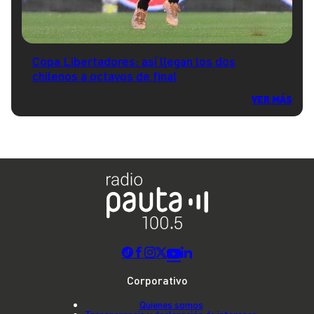
Copa Libertadores: así llegan los dos
chilenos a octavos de final
VER MÁS
Corporativo
Quienes somos