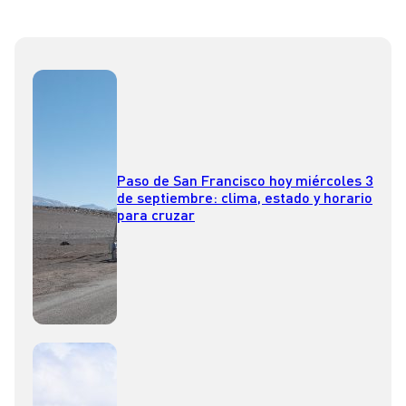
Paso de San Francisco hoy miércoles 3
de septiembre: clima, estado y horario
para cruzar