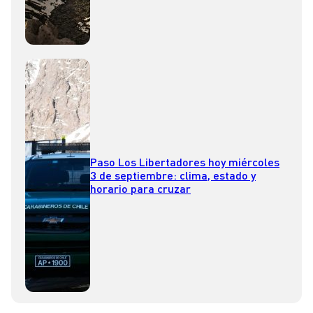
Paso Los Libertadores hoy miércoles
3 de septiembre: clima, estado y
horario para cruzar