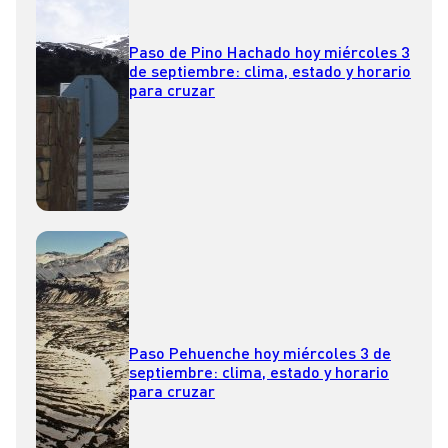
Paso de Pino Hachado hoy miércoles 3
de septiembre: clima, estado y horario
para cruzar
Paso Pehuenche hoy miércoles 3 de
septiembre: clima, estado y horario
para cruzar