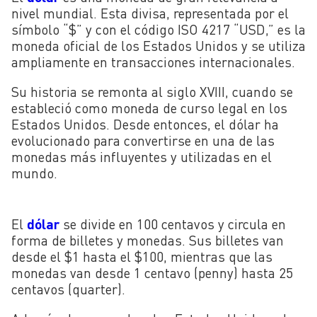
nivel mundial. Esta divisa, representada por el
símbolo “$” y con el código ISO 4217 “USD,” es la
moneda oficial de los Estados Unidos y se utiliza
ampliamente en transacciones internacionales.
Su historia se remonta al siglo XVIII, cuando se
estableció como moneda de curso legal en los
Estados Unidos. Desde entonces, el dólar ha
evolucionado para convertirse en una de las
monedas más influyentes y utilizadas en el
mundo.
El
dólar
se divide en 100 centavos y circula en
forma de billetes y monedas. Sus billetes van
desde el $1 hasta el $100, mientras que las
monedas van desde 1 centavo (penny) hasta 25
centavos (quarter).