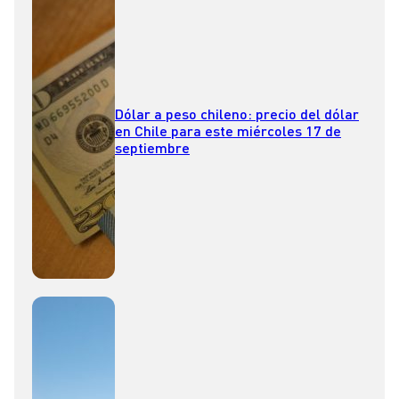
Dólar a peso chileno: precio del dólar
en Chile para este miércoles 17 de
septiembre