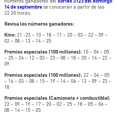
números ganadores del
sorteo 3123 del domingo
14 de septiembre
se conocerán a partir de las
22:30 horas.
Revisa los números ganadores:
Kino:
21 -23 – 10 – 18 – 11 – 20 – 03 – 22 – 09 –
02 – 08 – 13 – 14 – 25
Premios especiales (100 millones):
10 – 04 – 05
– 25 – 24 – 12 – 03 – 23 – 08 – 18 – 20 – 16 – 22 –
09
Premios especiales (100 millones):
22 – 04 – 05
– 16 – 03 – 08 – 15 – 19 – 14 – 06 – 12 – 09 – 23 –
18
Premios especiales (Camioneta + combustible):
22 – 09 – 19 – 17 – 20 – 02 – 25 – 18 – 05 – 06 –
08 – 14 – 15 – 03