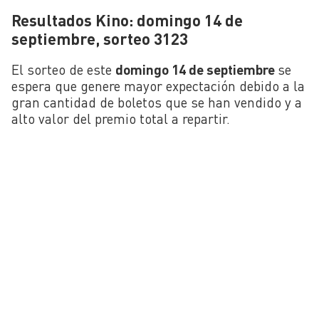
Resultados Kino: domingo 14 de
septiembre, sorteo 3123
El sorteo de este
domingo 14 de septiembre
se
espera que genere mayor expectación debido a la
gran cantidad de boletos que se han vendido y a
alto valor del premio total a repartir.