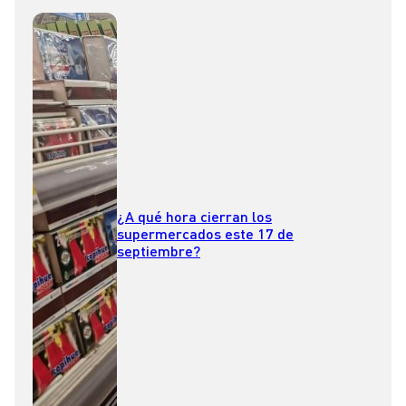
¿A qué hora cierran los
supermercados este 17 de
septiembre?