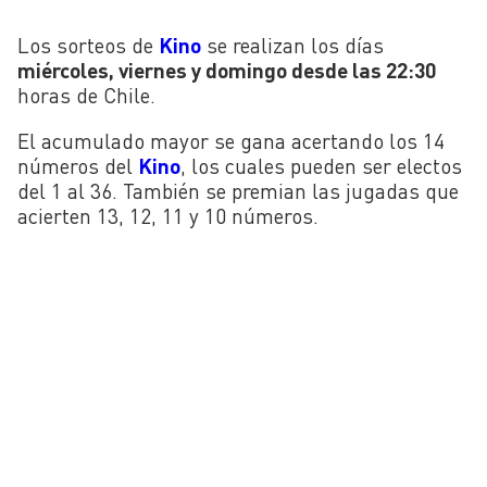
Los sorteos de
Kino
se realizan los días
miércoles, viernes y domingo desde las 22:30
horas de Chile.
El acumulado mayor se gana acertando los 14
números del
Kino
, los cuales pueden ser electos
del 1 al 36. También se premian las jugadas que
acierten 13, 12, 11 y 10 números.