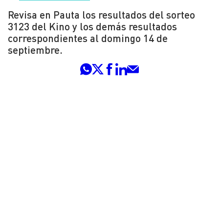
Revisa en Pauta los resultados del sorteo
3123 del Kino y los demás resultados
correspondientes al domingo 14 de
septiembre.