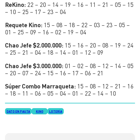
ReKino:
22 – 20 – 14 – 19 – 16 – 11 – 21 – 05 – 15
– 10 – 25 – 17 – 23 – 04
Requete Kino:
15 – 08 – 18 – 22 – 03 – 23 – 05 –
01 – 25 – 09 – 16 – 02 – 19 – 04
Chao Jefe $2.000.000:
15 – 16 – 20 – 08 – 19 – 24
– 25 – 21 – 04 – 18 – 14 – 01 – 12 – 09
Chao Jefe $3.000.000:
01 – 02 – 08 – 12 – 14 – 05
– 20 – 07 – 24 – 15 – 16 – 17 – 06 – 21
Súper Combo Marraqueta:
15 – 08 – 12 – 21 – 16
– 18 – 11 – 06 – 05 – 04 – 01 – 22 – 14 – 10
DATO EN PAUTA
KINO
LOTERÍA