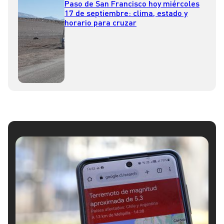
Paso de San Francisco hoy miércoles
17 de septiembre: clima, estado y
horario para cruzar