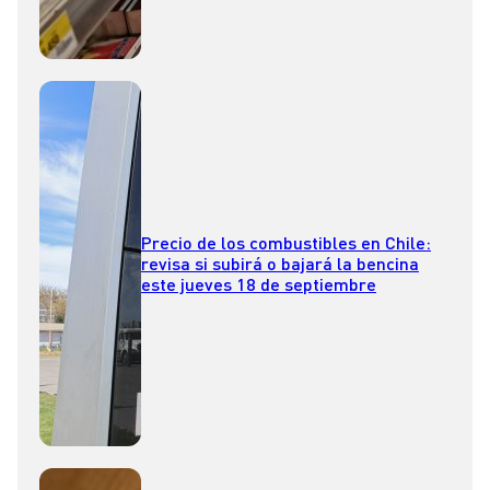
Precio de los combustibles en Chile:
revisa si subirá o bajará la bencina
este jueves 18 de septiembre