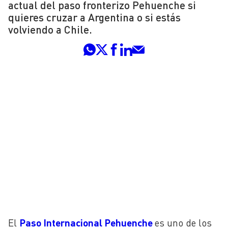
actual del paso fronterizo Pehuenche si
quieres cruzar a Argentina o si estás
volviendo a Chile.
El
Paso Internacional
Pehuenche
es uno de los