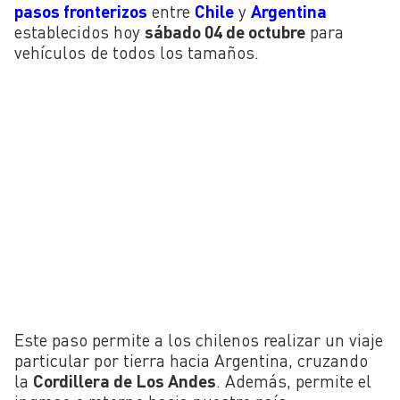
pasos fronterizos
entre
Chile
y
Argentina
establecidos hoy
sábado 04 de octubre
para
vehículos de todos los tamaños.
Este paso permite a los chilenos realizar un viaje
particular por tierra hacia Argentina, cruzando
la
Cordillera de Los Andes
. Además, permite el