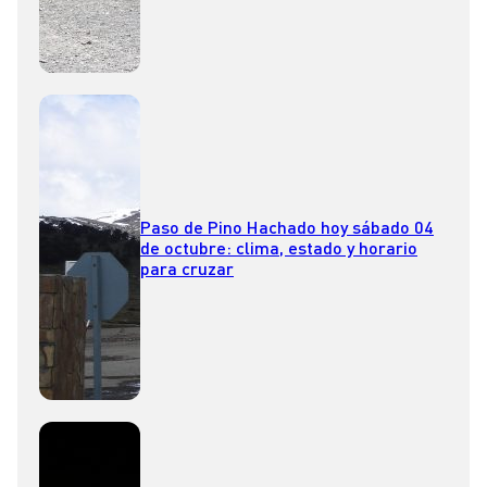
Paso de Pino Hachado hoy sábado 04
de octubre: clima, estado y horario
para cruzar