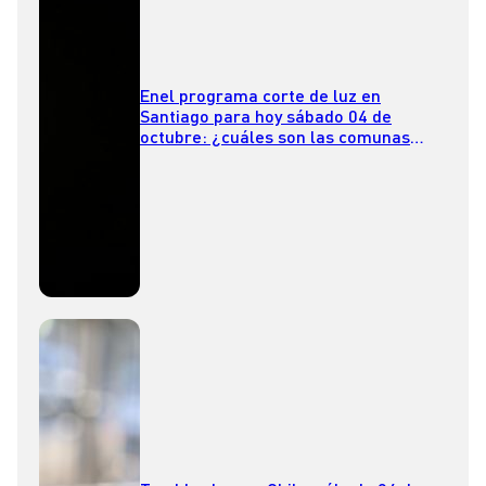
Enel programa corte de luz en
Santiago para hoy sábado 04 de
octubre: ¿cuáles son las comunas
afectadas?