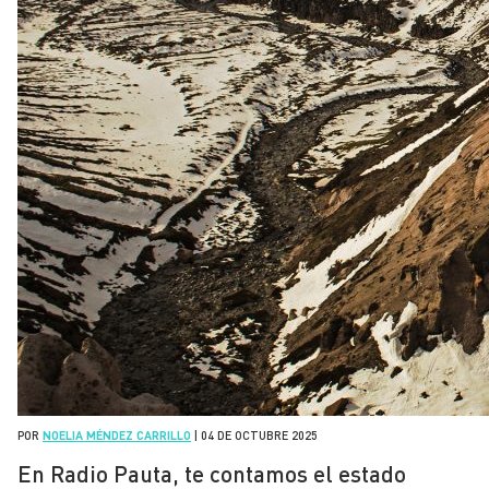
POR
NOELIA MÉNDEZ CARRILLO
|
04 DE OCTUBRE 2025
En Radio Pauta, te contamos el estado