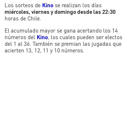
Los sorteos de
Kino
se realizan los días
miércoles, viernes y domingo desde las 22:30
horas de Chile.
El acumulado mayor se gana acertando los 14
números del
Kino
, los cuales pueden ser electos
del 1 al 36. También se premian las jugadas que
acierten 13, 12, 11 y 10 números.