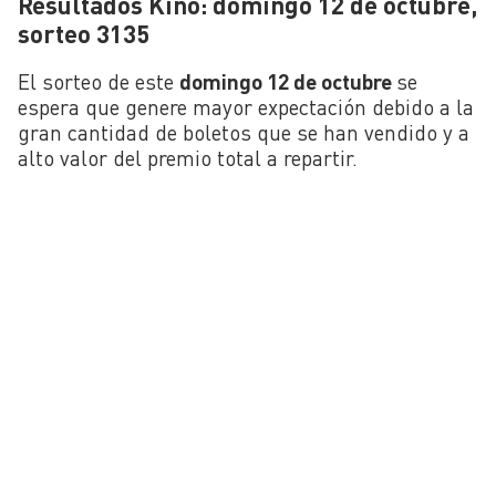
Resultados Kino: domingo 12 de octubre,
sorteo 3135
El sorteo de este
domingo 12 de octubre
se
espera que genere mayor expectación debido a la
gran cantidad de boletos que se han vendido y a
alto valor del premio total a repartir.