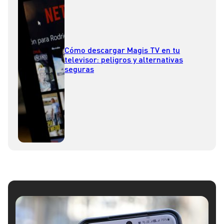
Cómo descargar Magis TV en tu
televisor: peligros y alternativas
seguras