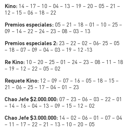
Kino:
14 – 17 – 10 – 04 – 13 – 19 – 20 – 05 – 21 –
12 – 15 – 06 – 18 – 22
Premios especiales:
05 – 21 – 18 – 01 – 10 – 25 –
09 – 14 – 22 – 24 – 23 – 08 – 03 – 13
Premios especiales 2:
23 – 22 – 02 – 06- 25 – 05
– 18 – 07 – 09 – 04 – 03 – 19 – 12 -13
Re Kino:
10 – 20 – 25 – 01 – 24 – 23 – 08 – 11 – 18
– 19 – 12 – 22 – 05 – 02
Requete Kino:
12 – 09 – 07 – 16 – 05 – 18 – 15 –
21 – 06 – 25 – 17 – 04 – 01 – 23
Chao Jefe $2.000.000:
07 – 23 – 06 – 03 – 22 – 01
– 14 – 16 – 04 – 13 – 09 – 15 – 12 – 02
Chao Jefe $3.000.000:
14 – 02 – 06 – 01 – 07 – 04
– 11 – 17 – 22 – 21 – 13 – 10 – 20 – 05