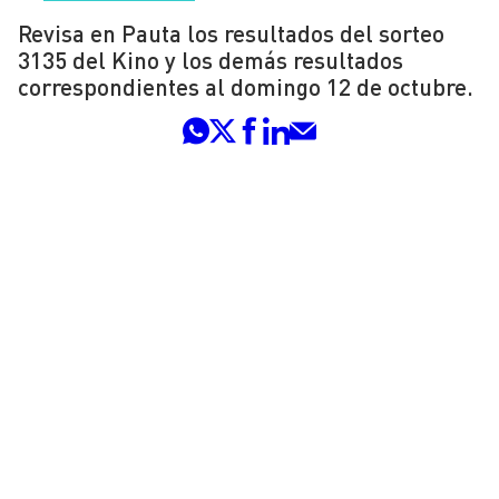
Revisa en Pauta los resultados del sorteo
3135 del Kino y los demás resultados
correspondientes al domingo 12 de octubre.