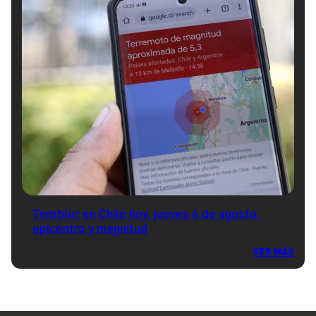
Temblor en Chile hoy, jueves 6 de agosto:
epicentro y magnitud
VER MÁS