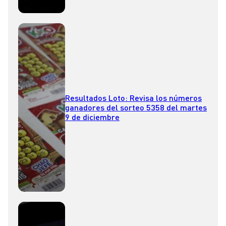
Resultados Loto: Revisa los números
ganadores del sorteo 5358 del martes
9 de diciembre