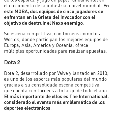
el crecimiento de la industria a nivel mundial.
En
este MOBA, dos equipos de cinco jugadores se
enfrentan en la Grieta del Invocador con el
objetivo de destruir el Nexo enemigo
.
Su escena competitiva, con torneos como los
Worlds, donde participan los mejores equipos de
Europa, Asia, América y Oceanía, ofrece
múltiples oportunidades para realizar apuestas.
Dota 2
Dota 2, desarrollado por Valve y lanzado en 2013,
es uno de los esports más populares del mundo
gracias a su consolidada escena competitiva,
que cuenta con torneos a lo largo de todo el año.
El más importante de ellos es The International,
considerado el evento más emblemático de los
deportes electrónicos
.