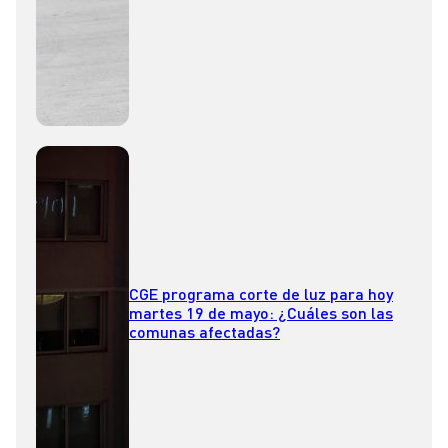
CGE programa corte de luz para hoy
martes 19 de mayo: ¿Cuáles son las
comunas afectadas?