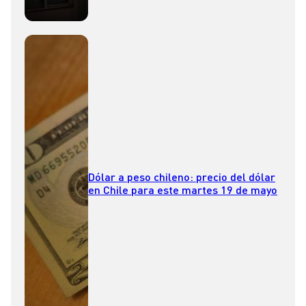
Dólar a peso chileno: precio del dólar
en Chile para este martes 19 de mayo