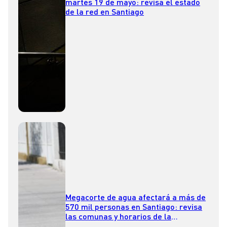
martes 19 de mayo: revisa el estado
de la red en Santiago
Megacorte de agua afectará a más de
570 mil personas en Santiago: revisa
las comunas y horarios de la
suspensión