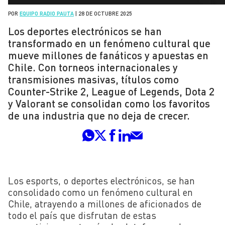
POR
EQUIPO RADIO PAUTA
|
28 DE OCTUBRE 2025
Los deportes electrónicos se han
transformado en un fenómeno cultural que
mueve millones de fanáticos y apuestas en
Chile. Con torneos internacionales y
transmisiones masivas, títulos como
Counter-Strike 2, League of Legends, Dota 2
y Valorant se consolidan como los favoritos
de una industria que no deja de crecer.
Los esports, o deportes electrónicos, se han
consolidado como un fenómeno cultural en
Chile, atrayendo a millones de aficionados de
todo el país que disfrutan de estas