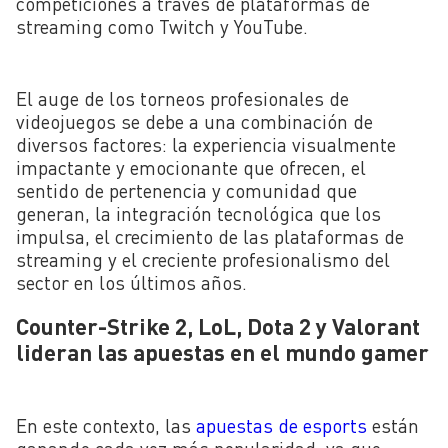
competiciones a través de plataformas de
streaming como Twitch y YouTube.
El auge de los torneos profesionales de
videojuegos se debe a una combinación de
diversos factores: la experiencia visualmente
impactante y emocionante que ofrecen, el
sentido de pertenencia y comunidad que
generan, la integración tecnológica que los
impulsa, el crecimiento de las plataformas de
streaming y el creciente profesionalismo del
sector en los últimos años.
Counter-Strike 2, LoL, Dota 2 y Valorant
lideran las apuestas en el mundo gamer
En este contexto, las
apuestas de esports
están