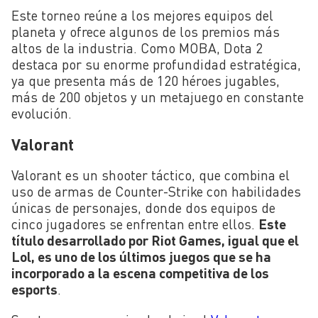
Este torneo reúne a los mejores equipos del
planeta y ofrece algunos de los premios más
altos de la industria. Como MOBA, Dota 2
destaca por su enorme profundidad estratégica,
ya que presenta más de 120 héroes jugables,
más de 200 objetos y un metajuego en constante
evolución.
Valorant
Valorant es un shooter táctico, que combina el
uso de armas de Counter-Strike con habilidades
únicas de personajes, donde dos equipos de
cinco jugadores se enfrentan entre ellos.
Este
título desarrollado por Riot Games, igual que el
Lol, es uno de los últimos juegos que se ha
incorporado a la escena competitiva de los
esports
.