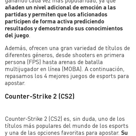
ganando cada vez más popularidad, ya que
añaden un nivel adicional de emoción a las
partidas y permiten que los aficionados
participen de forma activa prediciendo
resultados y demostrando sus conocimientos
del juego
.
Además, ofrecen una gran variedad de títulos de
diferentes géneros, desde shooters en primera
persona (FPS) hasta arenas de batalla
multijugador en línea (MOBA). A continuación,
repasamos los 4 mejores juegos de esports para
apostar.
Counter-Strike 2 (CS2)
Counter-Strike 2 (CS2) es, sin duda, uno de los
títulos más populares del mundo de los esports
y una de las opciones favoritas para apostar.
Su