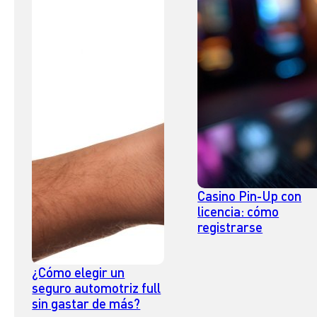
Casino Pin-Up con
licencia: cómo
registrarse
¿Cómo elegir un
seguro automotriz full
sin gastar de más?