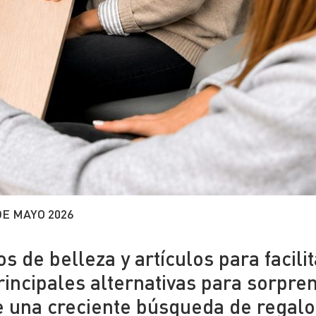
DE MAYO 2026
s de belleza y artículos para facilit
principales alternativas para sorpre
e una creciente búsqueda de regalo