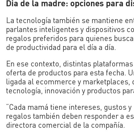
Dia de la madre: opciones para di
La tecnología también se mantiene ent
parlantes inteligentes y dispositivos c
regalos preferidos para quienes busca
de productividad para el día a día.
En ese contexto, distintas plataforma
oferta de productos para esta fecha. U
ligada al ecommerce y marketplaces, 
tecnología, innovación y productos par
“Cada mamá tiene intereses, gustos y e
regalos también deben responder a esa
directora comercial de la compañía.