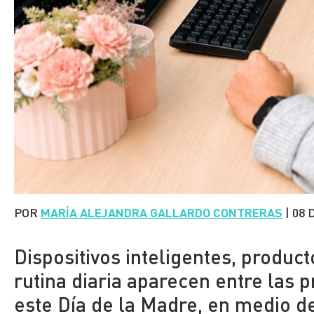
POR
MARÍA ALEJANDRA GALLARDO CONTRERAS
|
08 
Dispositivos inteligentes, producto
rutina diaria aparecen entre las 
este Día de la Madre, en medio d