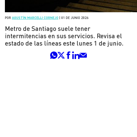
POR
AGUSTÍN MARCELLI CORNEJO
|
01 DE JUNIO 2026
Metro de Santiago suele tener
intermitencias en sus servicios. Revisa el
estado de las líneas este lunes 1 de junio.