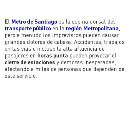
El
Metro de Santiago
es la espina dorsal del
transporte público
en la
región Metropolitana
,
pero a menudo los imprevistos pueden causar
grandes dolores de cabeza. Accidentes, trabajos
en las vías o incluso la alta afluencia de
pasajeros en
horas punta
pueden provocar el
cierre de estaciones
y demoras inesperadas,
afectando a miles de personas que dependen de
este servicio.