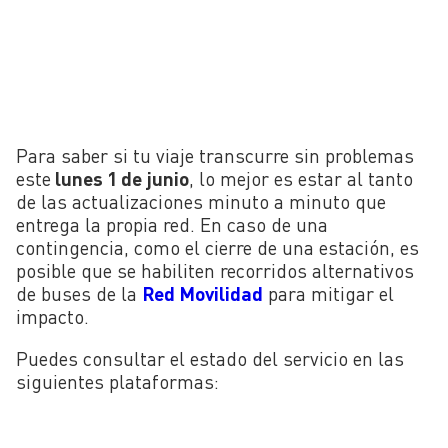
Para saber si tu viaje transcurre sin problemas
este
lunes 1 de junio
, lo mejor es estar al tanto
de las actualizaciones minuto a minuto que
entrega la propia red. En caso de una
contingencia, como el cierre de una estación, es
posible que se habiliten recorridos alternativos
de buses de la
Red Movilidad
para mitigar el
impacto.
Puedes consultar el estado del servicio en las
siguientes plataformas: