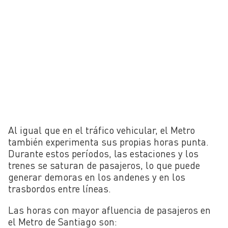
Al igual que en el tráfico vehicular, el Metro
también experimenta sus propias horas punta.
Durante estos períodos, las estaciones y los
trenes se saturan de pasajeros, lo que puede
generar demoras en los andenes y en los
trasbordos entre líneas.
Las horas con mayor afluencia de pasajeros en
el Metro de Santiago son: