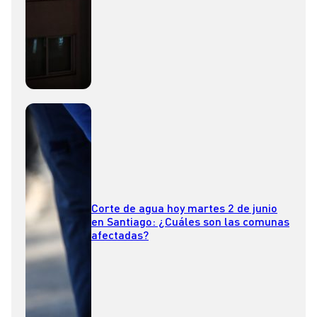
Corte de agua hoy martes 2 de junio
en Santiago: ¿Cuáles son las comunas
afectadas?