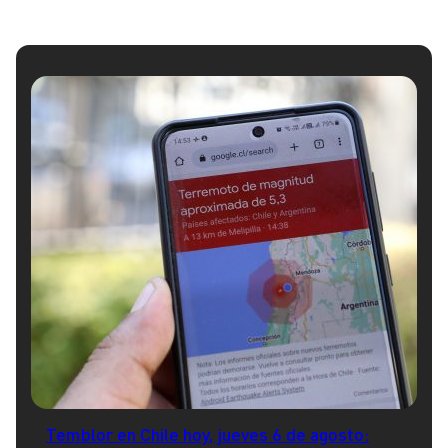
Temblor en Chile hoy, jueves 6 de agosto: