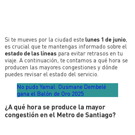
Si te mueves por la ciudad este
lunes 1 de junio
,
es crucial que te mantengas informado sobre el
estado de las líneas
para evitar retrasos en tu
viaje. A continuación, te contamos a qué hora se
producen las mayores congestiones y dónde
puedes revisar el estado del servicio.
No pudo Yamal: Ousmane Dembelé
gana el Balón de Oro 2025
¿A qué hora se produce la mayor
congestión en el Metro de Santiago?