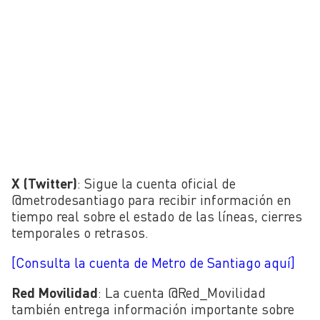
X (Twitter)
: Sigue la cuenta oficial de
@metrodesantiago para recibir información en
tiempo real sobre el estado de las líneas, cierres
temporales o retrasos.
[Consulta la cuenta de Metro de Santiago aquí]
Red Movilidad
: La cuenta @Red_Movilidad
también entrega información importante sobre