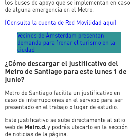
los buses de apoyo que se implementan en caso
de alguna emergencia en el Metro.
[Consulta la cuenta de Red Movilidad aquí]
Vecinos de Ámsterdam presentan
demanda para frenar el turismo en la
ciudad
¿Cómo descargar el justificativo del
Metro de Santiago para este lunes 1 de
junio?
Metro de Santiago facilita un justificativo en
caso de interrupciones en el servicio para ser
presentado en el trabajo o lugar de estudio.
Este justificativo se sube directamente al sitio
web de
Metro.cl
y podrás ubicarlo en la sección
de noticias de la página.