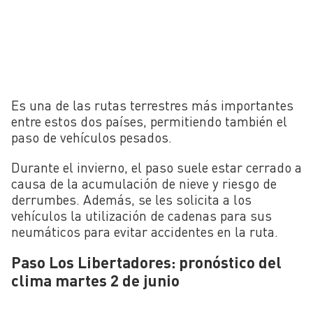
Es una de las rutas terrestres más importantes
entre estos dos países, permitiendo también el
paso de vehículos pesados.
Durante el invierno, el paso suele estar cerrado a
causa de la acumulación de nieve y riesgo de
derrumbes. Además, se les solicita a los
vehículos la utilización de cadenas para sus
neumáticos para evitar accidentes en la ruta.
Paso Los Libertadores: pronóstico del
clima martes 2 de junio