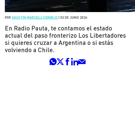
POR
AGUSTÍN MARCELLI CORNEJO
|
02 DE JUNIO 2026
En Radio Pauta, te contamos el estado
actual del paso fronterizo Los Libertadores
si quieres cruzar a Argentina o si estás
volviendo a Chile.