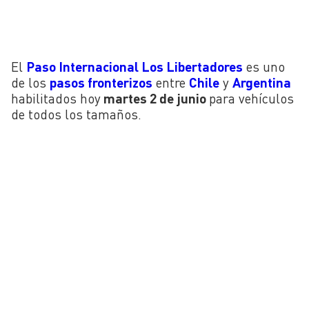
El
Paso Internacional Los Libertadores
es uno
de los
pasos fronterizos
entre
Chile
y
Argentina
habilitados hoy
martes 2 de junio
para vehículos
de todos los tamaños.