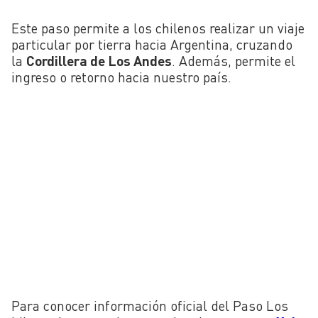
Este paso permite a los chilenos realizar un viaje
particular por tierra hacia Argentina, cruzando
la
Cordillera de Los Andes
. Además, permite el
ingreso o retorno hacia nuestro país.
Para conocer información oficial del Paso Los