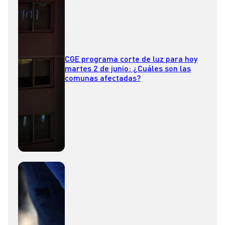
CGE programa corte de luz para hoy
martes 2 de junio: ¿Cuáles son las
comunas afectadas?