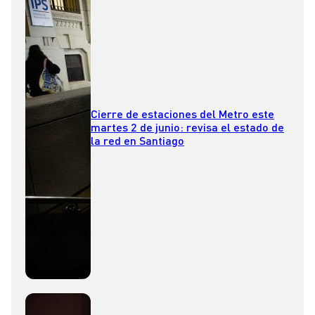
Cierre de estaciones del Metro este
martes 2 de junio: revisa el estado de
la red en Santiago