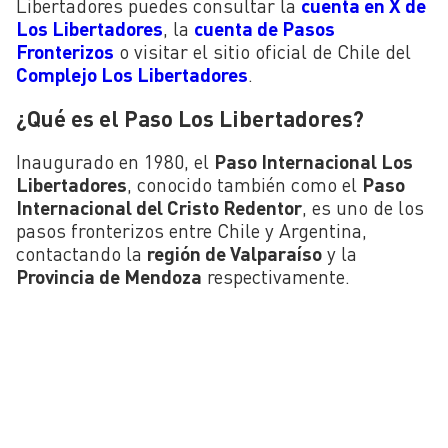
Libertadores puedes consultar la
cuenta en X de
Los Libertadores
, la
cuenta de Pasos
Fronterizos
o visitar el sitio oficial de Chile del
Complejo Los Libertadores
.
¿Qué es el Paso Los Libertadores?
Inaugurado en 1980, el
Paso Internacional Los
Libertadores
, conocido también como el
Paso
Internacional del Cristo Redentor
, es uno de los
pasos fronterizos entre Chile y Argentina,
contactando la
región de Valparaíso
y la
Provincia de Mendoza
respectivamente.