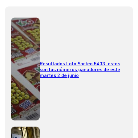
Resultados Loto Sorteo 5433: estos
son los números ganadores de este
martes 2 de junio