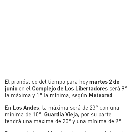
El pronóstico del tiempo para hoy
martes 2 de
junio
en el
Complejo de Los Libertadores
será 9°
la máxima y 1° la mínima, según
Meteored
.
En
Los Andes
, la máxima será de 23° con una
mínima de 10°.
Guardia Vieja,
por su parte,
tendrá una máxima de 20° y una mínima de 9°.