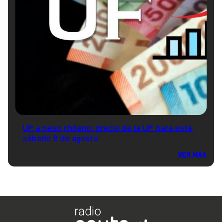
UF a peso chileno: precio de la UF para este
sábado 8 de agosto
VER MÁS