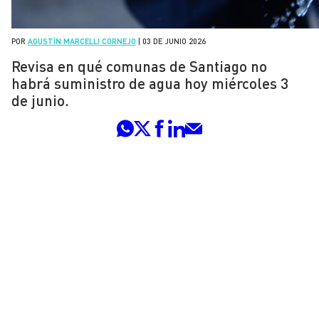
POR
AGUSTÍN MARCELLI CORNEJO
|
03 DE JUNIO 2026
Revisa en qué comunas de Santiago no
habrá suministro de agua hoy miércoles 3
de junio.