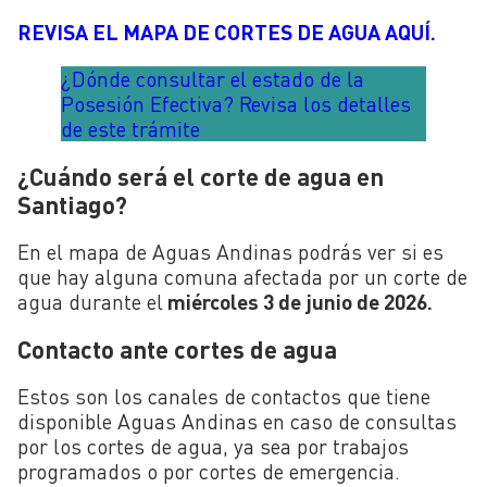
REVISA EL MAPA DE CORTES DE AGUA AQUÍ.
¿Dónde consultar el estado de la
Posesión Efectiva? Revisa los detalles
de este trámite
¿Cuándo será el corte de agua en
Santiago?
En el mapa de Aguas Andinas podrás ver si es
que hay alguna comuna afectada por un corte de
agua durante el
miércoles 3 de junio de 2026.
Contacto ante cortes de agua
Estos son los canales de contactos que tiene
disponible Aguas Andinas en caso de consultas
por los cortes de agua, ya sea por trabajos
programados o por cortes de emergencia.