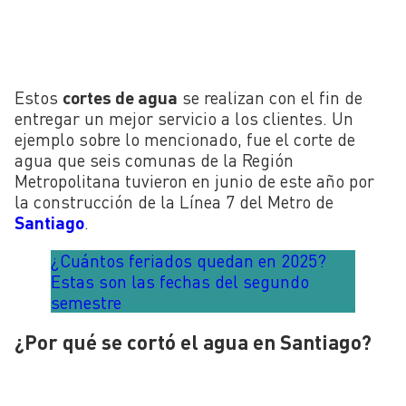
Estos
cortes de agua
se realizan con el fin de
entregar un mejor servicio a los clientes. Un
ejemplo sobre lo mencionado, fue el corte de
agua que seis comunas de la Región
Metropolitana tuvieron en junio de este año por
la construcción de la Línea 7 del Metro de
Santiago
.
¿Cuántos feriados quedan en 2025?
Estas son las fechas del segundo
semestre
¿Por qué se cortó el agua en Santiago?