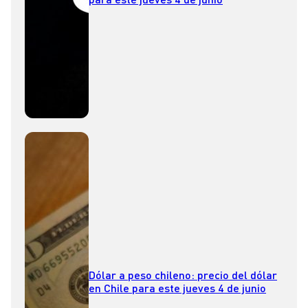
Dólar a peso chileno: precio del dólar
en Chile para este jueves 4 de junio