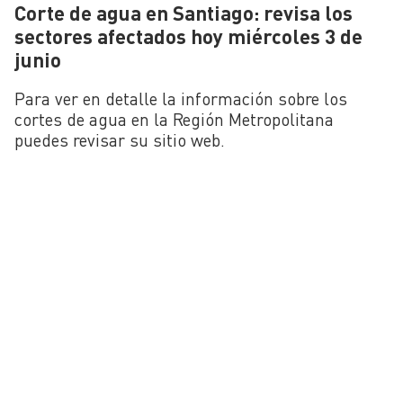
Corte de agua en Santiago: revisa los
sectores afectados hoy miércoles 3 de
junio
Para ver en detalle la información sobre los
cortes de agua en la Región Metropolitana
puedes revisar su sitio web.