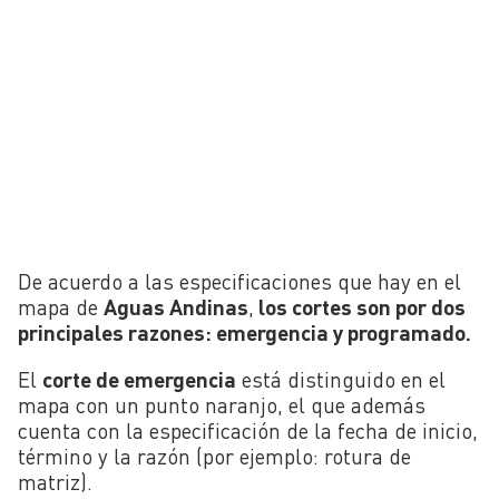
De acuerdo a las especificaciones que hay en el
mapa de
Aguas Andinas
,
los cortes son por dos
principales razones: emergencia y programado.
El
corte de emergencia
está distinguido en el
mapa con un punto naranjo, el que además
cuenta con la especificación de la fecha de inicio,
término y la razón (por ejemplo: rotura de
matriz).