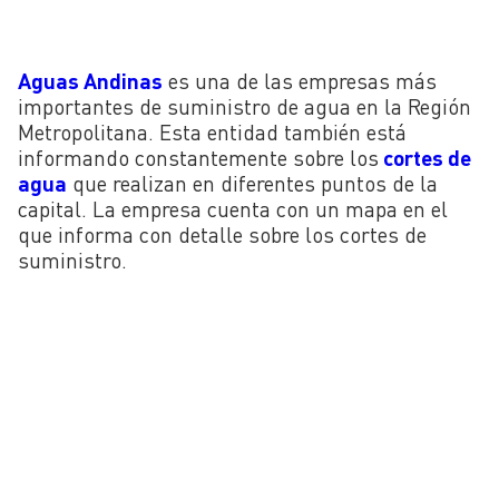
Aguas Andinas
es una de las empresas más
importantes de suministro de agua en la Región
Metropolitana. Esta entidad también está
informando constantemente sobre los
cortes de
agua
que realizan en diferentes puntos de la
capital. La empresa cuenta con un mapa en el
que informa con detalle sobre los cortes de
suministro.