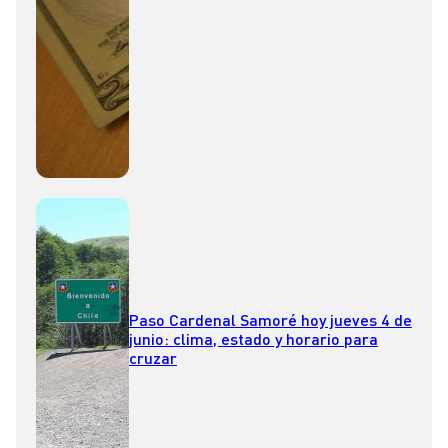
Paso Cardenal Samoré hoy jueves 4 de
junio: clima, estado y horario para
cruzar