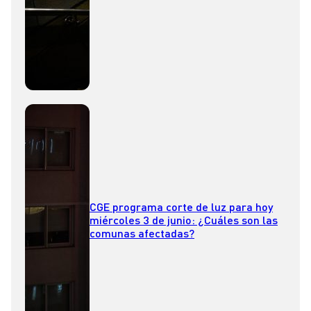
CGE programa corte de luz para hoy
miércoles 3 de junio: ¿Cuáles son las
comunas afectadas?