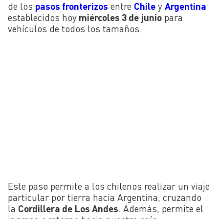
de los
pasos fronterizos
entre
Chile
y
Argentina
establecidos hoy
miércoles 3
de junio
para
vehículos de todos los tamaños.
Este paso permite a los chilenos realizar un viaje
particular por tierra hacia Argentina, cruzando
la
Cordillera de Los Andes
. Además, permite el