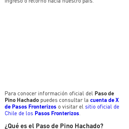
ingreso o retorno hacia nuestro país.
Para conocer información oficial del
Paso de
Pino Hachado
puedes consultar la
cuenta de X
de Pasos Fronterizos
o visitar el
sitio oficial de
Chile de los
Pasos Fronterizos
.
¿Qué es el Paso de Pino Hachado?