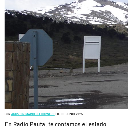
POR
AGUSTÍN MARCELLI CORNEJO
|
03 DE JUNIO 2026
En Radio Pauta, te contamos el estado