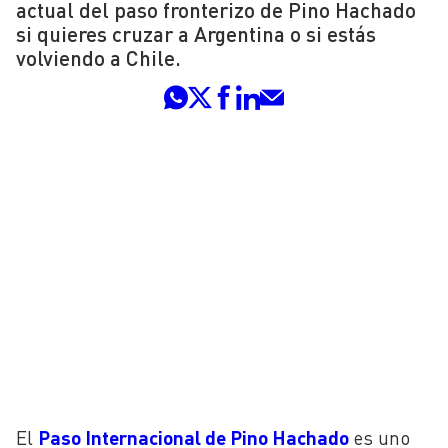
actual del paso fronterizo de Pino Hachado
si quieres cruzar a Argentina o si estás
volviendo a Chile.
El
Paso Internacional de Pino Hachado
es uno