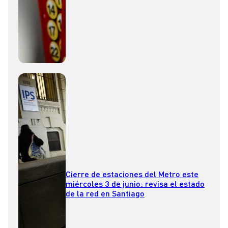
Cierre de estaciones del Metro este
miércoles 3 de junio: revisa el estado
de la red en Santiago