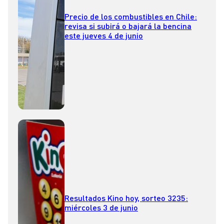
Precio de los combustibles en Chile:
revisa si subirá o bajará la bencina
este jueves 4 de junio
Resultados Kino hoy, sorteo 3235:
miércoles 3 de junio