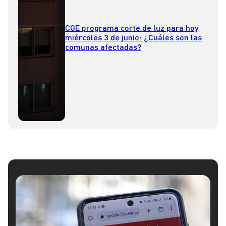
CGE programa corte de luz para hoy
miércoles 3 de junio: ¿Cuáles son las
comunas afectadas?