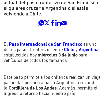
actual del paso fronterizo de San Francisco
si quieres cruzar a Argentina o si estás
volviendo a Chile.
El
Paso Internacional de San Francisco
es uno
de los pasos fronterizos entre
Chile
y
Argentina
establecidos hoy
miércoles 3 de junio
para
vehículos de todos los tamaños.
Este paso permite a los chilenos realizar un viaje
particular por tierra hacia Argentina, cruzando
la
Cordillera de Los Andes
. Además, permite el
ingreso o retorno hacia nuestro país.