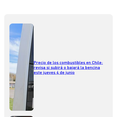
Precio de los combustibles en Chile:
revisa si subirá o bajará la bencina
este jueves 4 de junio