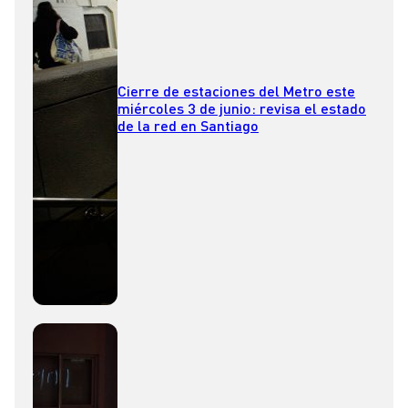
Cierre de estaciones del Metro este
miércoles 3 de junio: revisa el estado
de la red en Santiago