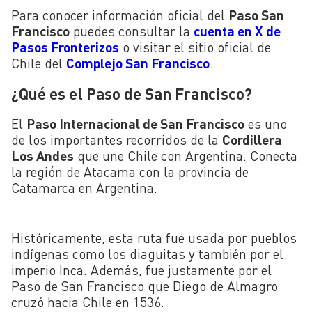
Para conocer información oficial del
Paso San
Francisco
puedes consultar la
cuenta en X de
Pasos Fronterizos
o visitar el sitio oficial de
Chile del
Complejo San Francisco
.
¿Qué es el Paso de San Francisco?
El
Paso Internacional de San Francisco
es uno
de los importantes recorridos de la
Cordillera
Los Andes
que une Chile con Argentina. Conecta
la región de Atacama con la provincia de
Catamarca en Argentina.
Históricamente, esta ruta fue usada por pueblos
indígenas como los diaguitas y también por el
imperio Inca. Además, fue justamente por el
Paso de San Francisco que Diego de Almagro
cruzó hacia Chile en 1536.