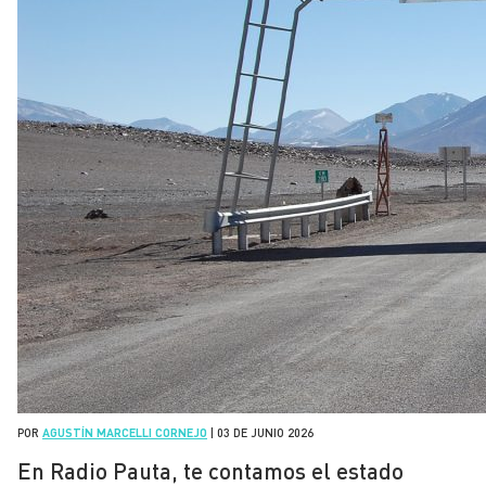
POR
AGUSTÍN MARCELLI CORNEJO
|
03 DE JUNIO 2026
En Radio Pauta, te contamos el estado