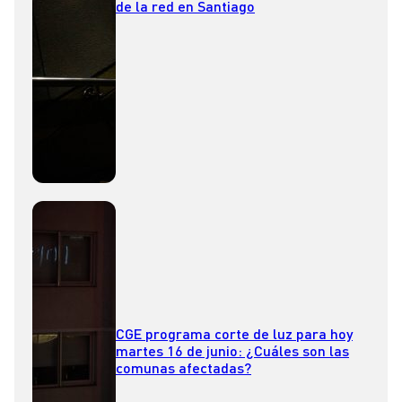
de la red en Santiago
CGE programa corte de luz para hoy
martes 16 de junio: ¿Cuáles son las
comunas afectadas?