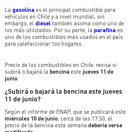
La
gasolina
es el principal combustible para
vehículos en Chile y a nivel mundial, sin
embargo, el
diésel
también asoma como uno de
los más utilizados. Por su parte, la
parafina
es
uno de los combustibles más usados en el país
para calefaccionar los hogares.
Precio de los combustibles en Chile: revisa si
subirá o bajará la
bencina
este
jueves 11 de
junio
.
¿Subirá o bajará la bencina este jueves
11 de junio?
Según el informe de ENAP, que se publicará este
miércoles 10 de junio
, cerca de las 17:30, el
precio de la bencina esta semana
debería verse
modificado
.