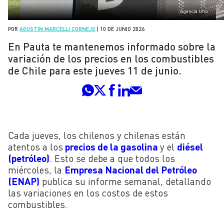
Agencia Uno
POR
AGUSTÍN MARCELLI CORNEJO
|
10 DE JUNIO 2026
En Pauta te mantenemos informado sobre la
variación de los precios en los combustibles
de Chile para este jueves 11 de junio.
Cada jueves, los chilenos y chilenas están
atentos a los
precios de la gasolina
y el
diésel
(petróleo)
. Esto se debe a que todos los
miércoles, la
Empresa Nacional del Petróleo
(ENAP)
publica su informe semanal, detallando
las variaciones en los costos de estos
combustibles.