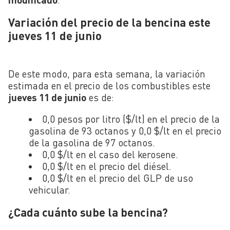
Variación del precio de la bencina este
jueves 11 de junio
De este modo, para esta semana, la variación
estimada en el precio de los combustibles este
jueves 11 de junio
es de:
0,0 pesos por litro ($/lt) en el precio de la
gasolina de 93 octanos y 0,0 $/lt en el precio
de la gasolina de 97 octanos.
0,0 $/lt en el caso del kerosene.
0,0 $/lt en el precio del diésel.
0,0 $/lt en el precio del GLP de uso
vehicular.
¿Cada cuánto sube la bencina?