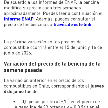
De acuerdo a los informes de ENAP, la bencina
modifica su precio cada tres semanas
aproximadamente. Puedes leer a continuación el
Informe ENAP
. Además, puedes consultar el
precio de las bencinas a
través de este link
.
La próxima variación en los precios de
combustible ocurrirá entre el 15 de junio y 16 de
junio de 2026.
Variación del precio de la bencina de la
semana pasada
La variación anterior en el precio de los
combustibles en Chile, correspondiente al
jueves
4 de junio
fue de:
-0,0 pesos por litro ($/lt) en el precio de
la gasolina de 93 octanos y – 0,0 $/lt en el