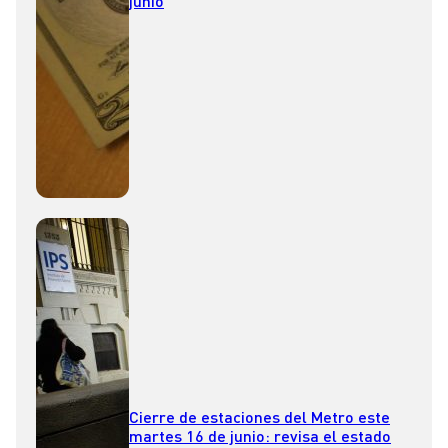
junio
Cierre de estaciones del Metro este
martes 16 de junio: revisa el estado