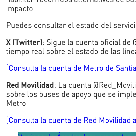
impacto.
Puedes consultar el estado del servici
X (Twitter)
: Sigue la cuenta oficial d
tiempo real sobre el estado de las lín
[Consulta la cuenta de Metro de Santi
Red Movilidad
: La cuenta @Red_Movil
sobre los buses de apoyo que se impl
Metro.
[Consulta la cuenta de Red Movilidad a