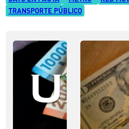
TRANSPORTE PÚBLICO