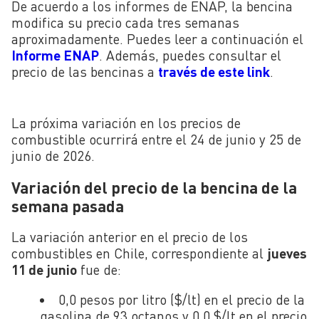
De acuerdo a los informes de ENAP, la bencina
modifica su precio cada tres semanas
aproximadamente. Puedes leer a continuación el
Informe ENAP
. Además, puedes consultar el
precio de las bencinas a
través de este link
.
La próxima variación en los precios de
combustible ocurrirá entre el 24 de junio y 25 de
junio de 2026.
Variación del precio de la bencina de la
semana pasada
La variación anterior en el precio de los
combustibles en Chile, correspondiente al
jueves
11 de junio
fue de:
0,0 pesos por litro ($/lt) en el precio de la
gasolina de 93 octanos y 0,0 $/lt en el precio