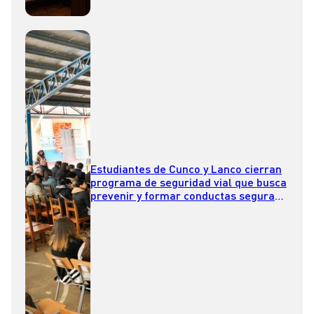
Estudiantes de Cunco y Lanco cierran
programa de seguridad vial que busca
prevenir y formar conductas seguras
desde la infancia