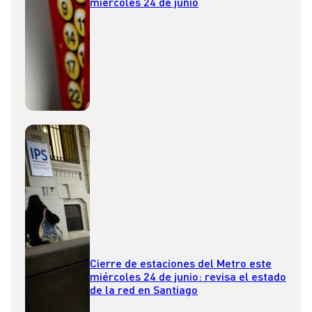
miércoles 24 de junio
Cierre de estaciones del Metro este
miércoles 24 de junio: revisa el estado
de la red en Santiago