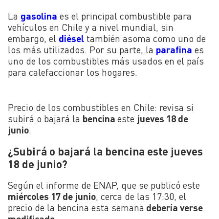
La
gasolina
es el principal combustible para
vehículos en Chile y a nivel mundial, sin
embargo, el
diésel
también asoma como uno de
los más utilizados. Por su parte, la
parafina
es
uno de los combustibles más usados en el país
para calefaccionar los hogares.
Precio de los combustibles en Chile: revisa si
subirá o bajará la
bencina
este
jueves 18 de
junio
.
¿Subirá o bajará la bencina este jueves
18 de junio?
Según el informe de ENAP, que se publicó este
miércoles 17 de junio
, cerca de las 17:30, el
precio de la bencina esta semana
debería verse
modificado
.