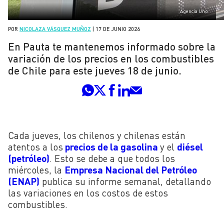
Agencia Uno
POR
NICOLAZA VÁSQUEZ MUÑOZ
|
17 DE JUNIO 2026
En Pauta te mantenemos informado sobre la
variación de los precios en los combustibles
de Chile para este jueves 18 de junio.
Cada jueves, los chilenos y chilenas están
atentos a los
precios de la gasolina
y el
diésel
(petróleo)
. Esto se debe a que todos los
miércoles, la
Empresa Nacional del Petróleo
(ENAP)
publica su informe semanal, detallando
las variaciones en los costos de estos
combustibles.