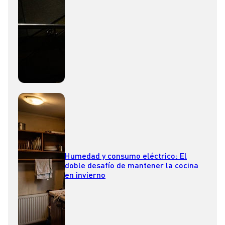
Humedad y consumo eléctrico: El
doble desafío de mantener la cocina
en invierno