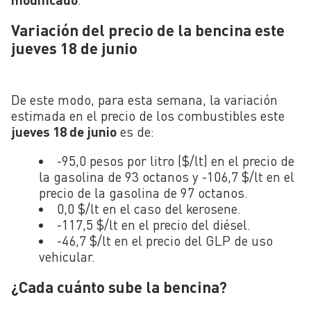
Variación del precio de la bencina este
jueves 18 de junio
De este modo, para esta semana, la variación
estimada en el precio de los combustibles este
jueves 18 de junio
es de:
-95,0 pesos por litro ($/lt) en el precio de
la gasolina de 93 octanos y -106,7 $/lt en el
precio de la gasolina de 97 octanos.
0,0 $/lt en el caso del kerosene.
-117,5 $/lt en el precio del diésel.
-46,7 $/lt en el precio del GLP de uso
vehicular.
¿Cada cuánto sube la bencina?