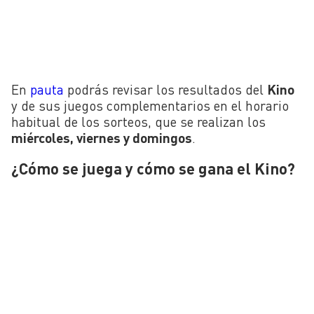
En
pauta
podrás revisar los resultados del
Kino
y de sus juegos complementarios en el horario
habitual de los sorteos, que se realizan los
miércoles, viernes y domingos
.
¿Cómo se juega y cómo se gana el Kino?