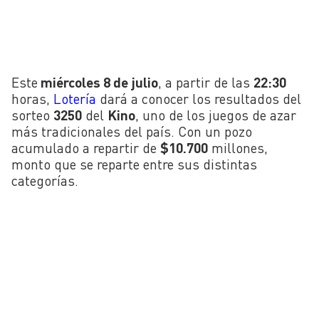
Este
miércoles 8 de julio
, a partir de las
22:30
horas,
Lotería
dará a conocer los resultados del
sorteo
3250
del
Kino
, uno de los juegos de azar
más tradicionales del país. Con un pozo
acumulado a repartir de
$10.700
millones,
monto que se reparte entre sus distintas
categorías.