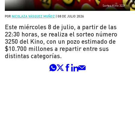
Sorteo Kino 3229
POR
NICOLAZA VÁSQUEZ MUÑOZ
|
08 DE JULIO 2026
Este miércoles 8 de julio, a partir de las
22:30 horas, se realiza el sorteo número
3250 del Kino, con un pozo estimado de
$10.700 millones a repartir entre sus
distintas categorías.