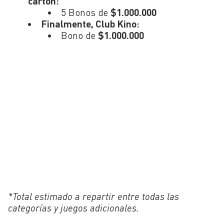
cartón:
5 Bonos de
$1.000.000
Finalmente, Club Kino:
Bono de
$1.000.000
*Total estimado a repartir entre todas las
categorías y juegos adicionales.