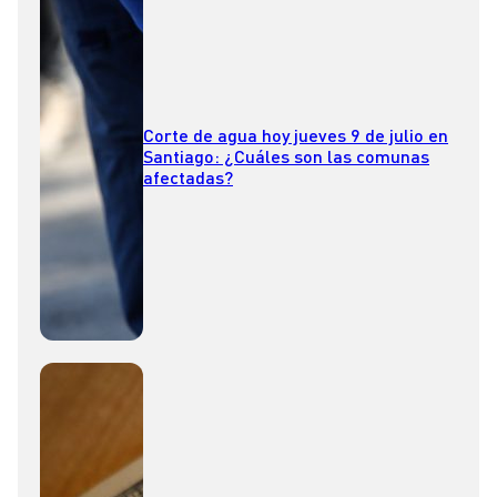
Corte de agua hoy jueves 9 de julio en
Santiago: ¿Cuáles son las comunas
afectadas?