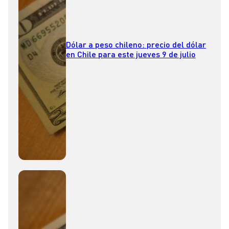
Dólar a peso chileno: precio del dólar
en Chile para este jueves 9 de julio