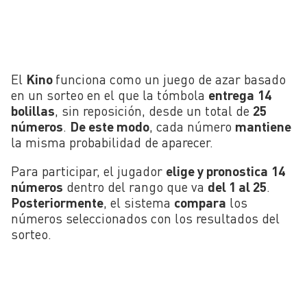
El
Kino
funciona como un juego de azar basado
en un sorteo en el que la tómbola
entrega
14
bolillas
, sin reposición, desde un total de
25
números
.
De este modo
, cada número
mantiene
la misma probabilidad de aparecer.
Para participar, el jugador
elige y pronostica
14
números
dentro del rango que va
del 1 al 25
.
Posteriormente
, el sistema
compara
los
números seleccionados con los resultados del
sorteo.