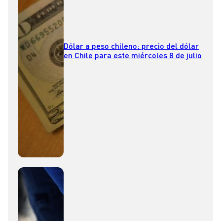
Dólar a peso chileno: precio del dólar
en Chile para este miércoles 8 de julio