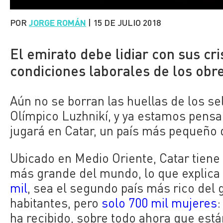
POR
JORGE ROMÁN
|
15 DE JULIO 2018
El emirato debe lidiar con sus cri
condiciones laborales de los obr
Aún no se borran las huellas de los se
Olímpico Luzhnikí, y ya estamos pensa
jugará en Catar, un país más pequeño 
Ubicado en Medio Oriente, Catar tiene 
más grande del mundo, lo que explica
mil
, sea el segundo país más rico del 
habitantes, pero
solo 700 mil mujeres
:
ha recibido, sobre todo ahora que está