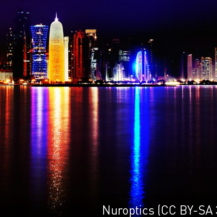
Nuroptics (CC BY-SA 