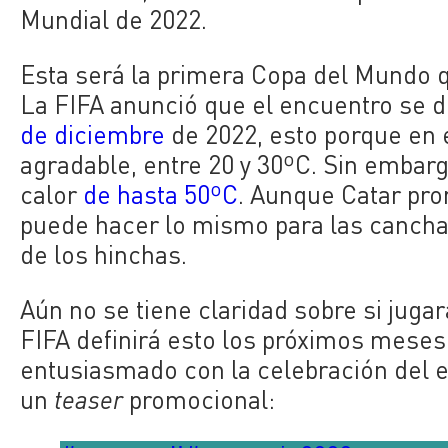
Mundial de 2022.
Esta será la primera Copa del Mundo qu
La FIFA anunció que el encuentro se d
de diciembre
de 2022, esto porque en 
agradable, entre 20 y 30ºC. Sin embarg
calor
de hasta 50ºC
. Aunque Catar pro
puede hacer lo mismo para las cancha
de los hinchas.
Aún no se tiene claridad sobre si juga
FIFA definirá esto los próximos meses
entusiasmado con la celebración del e
un
teaser
promocional: