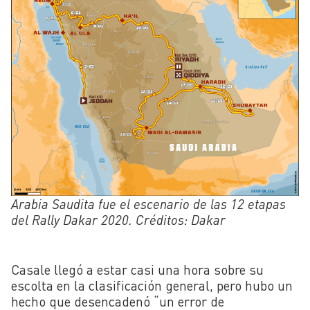
Arabia Saudita fue el escenario de las 12 etapas
del Rally Dakar 2020. Créditos: Dakar
Casale llegó a estar casi una hora sobre su
escolta en la clasificación general, pero hubo un
hecho que desencadenó “un error de