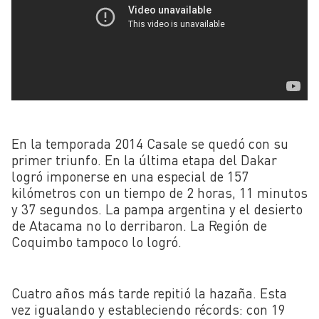
En la temporada 2014 Casale se quedó con su
primer triunfo. En la última etapa del Dakar
logró imponerse en una especial de 157
kilómetros con un tiempo de 2 horas, 11 minutos
y 37 segundos. La pampa argentina y el desierto
de Atacama no lo derribaron. La Región de
Coquimbo tampoco lo logró.
Cuatro años más tarde repitió la hazaña. Esta
vez igualando y estableciendo récords: con 19