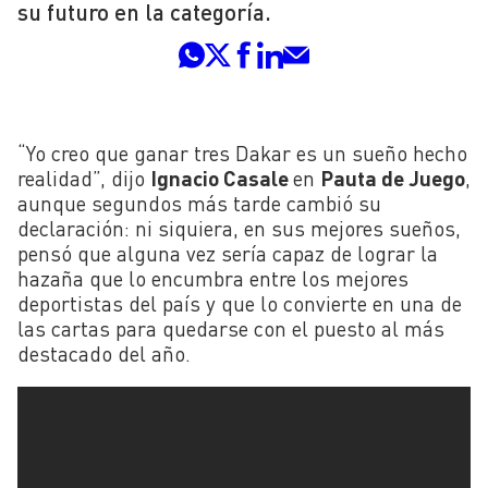
su futuro en la categoría.
“Yo creo que ganar tres Dakar es un sueño hecho
realidad”, dijo
Ignacio Casale
en
Pauta de Juego
,
aunque segundos más tarde cambió su
declaración: ni siquiera, en sus mejores sueños,
pensó que alguna vez sería capaz de lograr la
hazaña que lo encumbra entre los mejores
deportistas del país y que lo convierte en una de
las cartas para quedarse con el puesto al más
destacado del año.