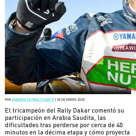
Dakar
POR
PERIODISTA PRACTICANTE
|
20 DE ENERO 2020
El tricampeón del Rally Dakar comentó su
participación en Arabia Saudita, las
dificultades tras perderse por cerca de 40
minutos en la décima etapa y cómo proyecta