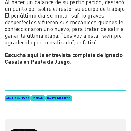
Al hacer un balance de su participación, destacó
un punto por sobre el resto: su equipo de trabajo.
El penúltimo día su motor sufrió graves
desperfectos y fueron sus mecánicos quienes le
confeccionaron uno nuevo, para tratar de salir a
ganar la última etapa. “Les voy a estar siempre
agradecido por lo realizado”, enfatizó.
Escucha aquí la entrevista completa de Ignacio
Casale en Pauta de Juego.
ARABIA SAUDITA
DAKAR
PAUTA DE JUEGO