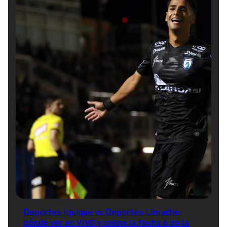
Deportes Iquique vs Deportes Limache:
dónde ver en VIVO y online la fecha 6 de la