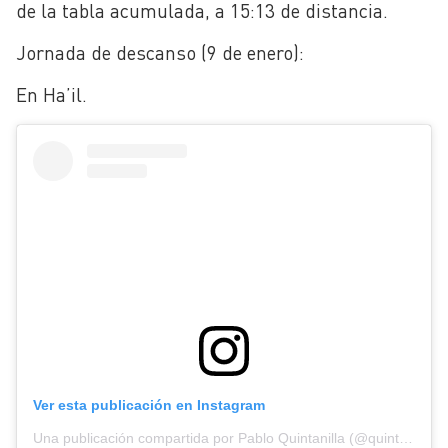
de la tabla acumulada, a 15:13 de distancia.
Jornada de descanso (9 de enero):
En Ha’il.
Ver esta publicación en Instagram
Una publicación compartida por Pablo Quintanilla (@quintanilla102)