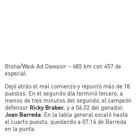
Bisha/Wadi Ad Dawasir – 685 km con 457 de
especial.
Dejó atrás el mal comienzo y repuntó más de 18
puestos. En el segundo día terminó tercero, a
menos de tres minutos del segundo, el campeón
defensor
Ricky Brabec
, y a 06:02 del ganador,
Joan Barreda
. En la tabla general escaló hasta
el cuarto puesto, quedando a 07:16 de Barreda
en la punta.