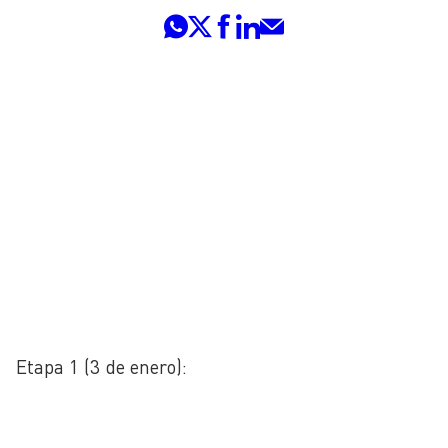
Etapa 1 (3 de enero):