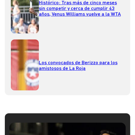
Histórico: Tras más de cinco meses
sin competir y cerca de cumplir 43
años, Venus Williams vuelve a la WTA
Los convocados de Berizzo para los
amistosos de La Roja