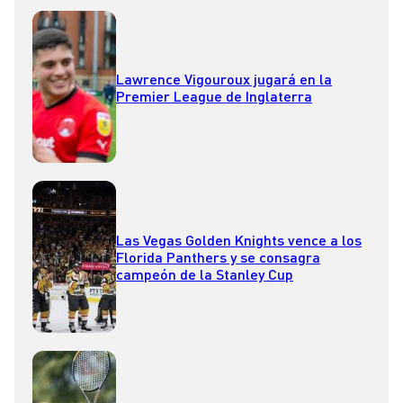
Lawrence Vigouroux jugará en la
Premier League de Inglaterra
Las Vegas Golden Knights vence a los
Florida Panthers y se consagra
campeón de la Stanley Cup