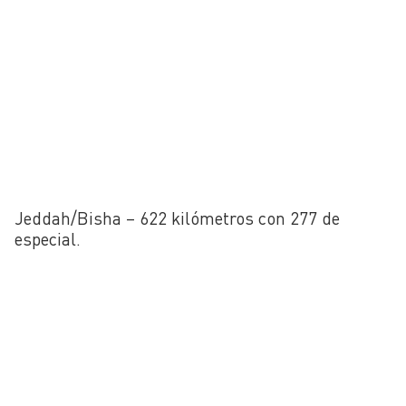
Jeddah/Bisha – 622 kilómetros con 277 de
especial.