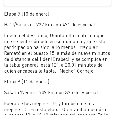
Etapa 7 (10 de enero):
Ha’il/Sakara – 737 km con 471 de especial.
Luego del descanso, Quintanilla confirma que
no se siente cómodo en su máquina y que esta
participación ha sido, a lo menos, irregular.
Remató en el puesto 15, a más de nueve minutos
de distancia del líder (Brabec), y se complica en
la tabla general: está 12º, a 20:01 minutos de
quien encabeza la tabla, “Nacho” Cornejo.
Etapa 8 (11 de enero):
Sakara/Neom – 709 km con 375 de especial.
Fuera de los mejores 10, y también de los
mejores 15. En esta etapa, Quintanilla quedó en