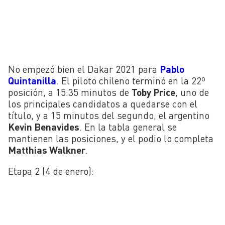
No empezó bien el Dakar 2021 para
Pablo
Quintanilla
. El piloto chileno terminó en la 22º
posición, a 15:35 minutos de
Toby Price
, uno de
los principales candidatos a quedarse con el
título, y a 15 minutos del segundo, el argentino
Kevin Benavides
. En la tabla general se
mantienen las posiciones, y el podio lo completa
Matthias Walkner
.
Etapa 2 (4 de enero):