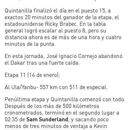
Quintanilla finalizó el día en el puesto 15, a
exactos 20 minutos del ganador de la etapa, el
estadounidense Ricky Brabec. En la tabla
general logró escalar al puesto 8, pero su
distancia ahora es de más de una hora y cuatro
minutos de la punta.
En esta jornada, José Ignacio Cornejo abandonó
el Dakar tras una fuerte caída.
Etapa 11 (14 de enero):
Al Ula/Yanbu- 557 km con 511 de especial.
Penúltima etapa y Quintanilla comenzó con todo.
Después de los más de 500 kilómetros
cronometrados, terminó en el segundo lugar a
02:35 de
Sam Sunderland
, y sacando poco
menos de tres minutos de ventaja a Kevin