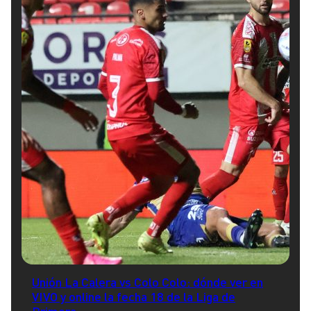
Unión La Calera vs Colo Colo: dónde ver en
VIVO y online la fecha 18 de la Liga de
Primera