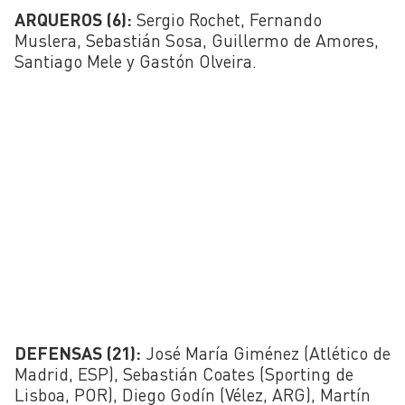
ARQUEROS (6):
Sergio Rochet, Fernando
Muslera, Sebastián Sosa, Guillermo de Amores,
Santiago Mele y Gastón Olveira.
DEFENSAS (21):
José María Giménez (Atlético de
Madrid, ESP), Sebastián Coates (Sporting de
Lisboa, POR), Diego Godín (Vélez, ARG), Martín