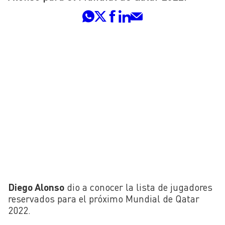
Diego Alonso
dio a conocer la lista de jugadores
reservados para el próximo Mundial de Qatar
2022.