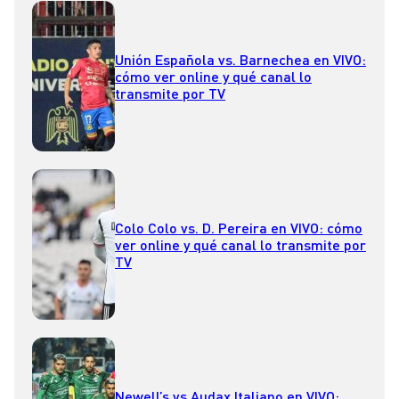
Unión Española vs. Barnechea en VIVO:
cómo ver online y qué canal lo
transmite por TV
Colo Colo vs. D. Pereira en VIVO: cómo
ver online y qué canal lo transmite por
TV
Newell’s vs Audax Italiano en VIVO: