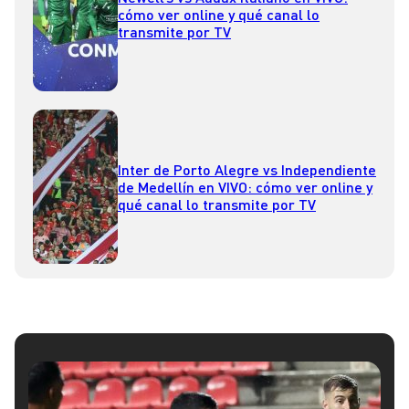
cómo ver online y qué canal lo
transmite por TV
Inter de Porto Alegre vs Independiente
de Medellín en VIVO: cómo ver online y
qué canal lo transmite por TV