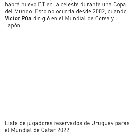
habrá nuevo DT en la celeste durante una Copa
del Mundo. Esto no ocurría desde 2002, cuando
Víctor Púa
dirigió en el Mundial de Corea y
Japón.
Lista de jugadores reservados de Uruguay paras
el Mundial de Qatar 2022