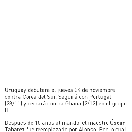
Uruguay debutará el jueves 24 de noviembre
contra Corea del Sur. Seguirá con Portugal
(28/11) y cerrará contra Ghana (2/12) en el grupo
H.
Después de 15 años al mando, el maestro
Óscar
Tabarez
fue reemplazado por Alonso. Por lo cual