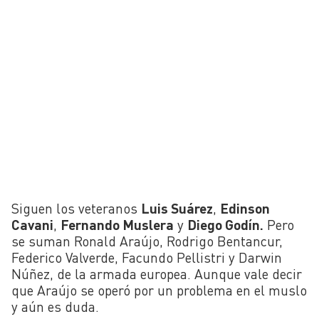
Siguen los veteranos
Luis Suárez
,
Edinson
Cavani
,
Fernando Muslera
y
Diego Godín.
Pero
se suman Ronald Araújo, Rodrigo Bentancur,
Federico Valverde, Facundo Pellistri y Darwin
Núñez, de la armada europea. Aunque vale decir
que Araújo se operó por un problema en el muslo
y aún es duda.