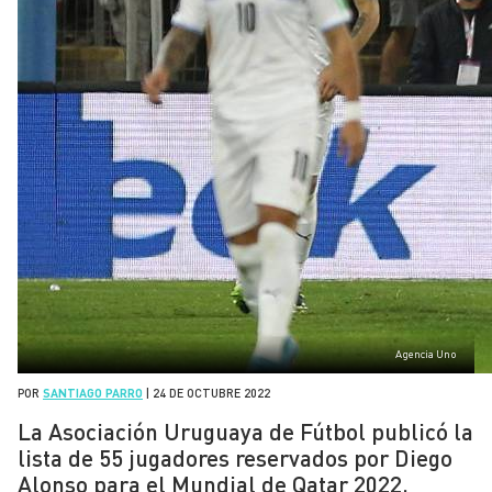
Agencia Uno
POR
SANTIAGO PARRO
|
24 DE OCTUBRE 2022
La Asociación Uruguaya de Fútbol publicó la
lista de 55 jugadores reservados por Diego
Alonso para el Mundial de Qatar 2022.