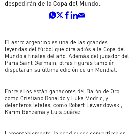
despedirán de la Copa del Mundo.
El astro argentino es una de las grandes
leyendas del fútbol que dirá adiós a la Copa del
Mundo a finales del año. Además del jugador del
Paris Saint Germain, otras figuras también
disputarán su última edición de un Mundial.
Entre ellos están ganadores del Balón de Oro,
como Cristiano Ronaldo y Luka Modric, y
delanteros letales, como Robert Lewandowski,
Karim Benzema y Luis Suárez.
Lamentablemente, la edad puede convertirse en