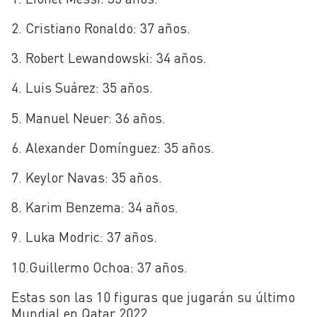
2. Cristiano Ronaldo: 37 años.
3. Robert Lewandowski: 34 años.
4. Luis Suárez: 35 años.
5. Manuel Neuer: 36 años.
6. Alexander Domínguez: 35 años.
7. Keylor Navas: 35 años.
8. Karim Benzema: 34 años.
9. Luka Modric: 37 años.
10.Guillermo Ochoa: 37 años.
Estas son las 10 figuras que jugarán su último
Mundial en Qatar 2022