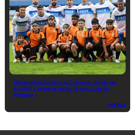
Universidad Católica vs Cobresal: dónde ver
en VIVO y online la fecha 18 de la Liga de
Primera
VER MÁS