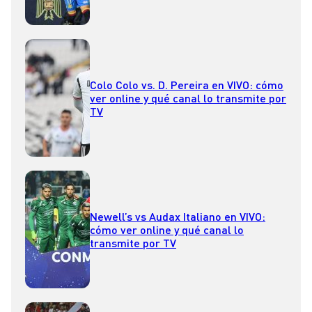
Colo Colo vs. D. Pereira en VIVO: cómo
ver online y qué canal lo transmite por
TV
Newell’s vs Audax Italiano en VIVO:
cómo ver online y qué canal lo
transmite por TV