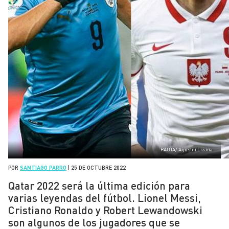
PAUTA/ Agustín Lizana
POR
SANTIAGO PARRO
|
25 DE OCTUBRE 2022
Qatar 2022 será la última edición para
varias leyendas del fútbol. Lionel Messi,
Cristiano Ronaldo y Robert Lewandowski
son algunos de los jugadores que se