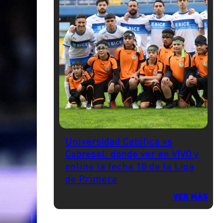
Universidad Católica vs
Cobresal: dónde ver en VIVO y
online la fecha 18 de la Liga
de Primera
VER MÁS