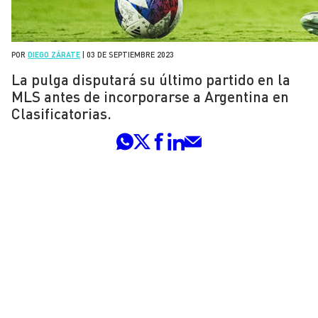
POR
DIEGO ZÁRATE
|
03 DE SEPTIEMBRE 2023
La pulga disputará su último partido en la
MLS antes de incorporarse a Argentina en
Clasificatorias.