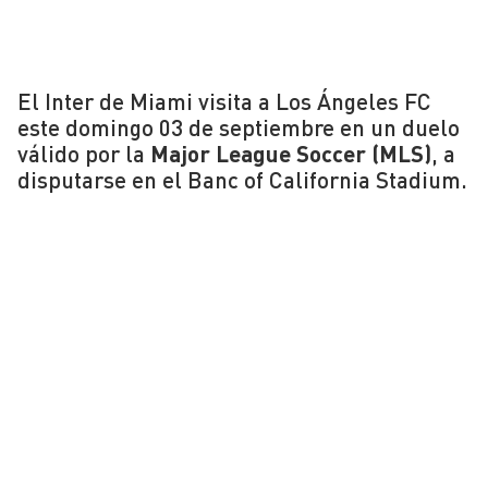
El Inter de Miami visita a Los Ángeles FC
este domingo 03 de septiembre en un duelo
válido por la
Major League Soccer (MLS)
, a
disputarse en el Banc of California Stadium.