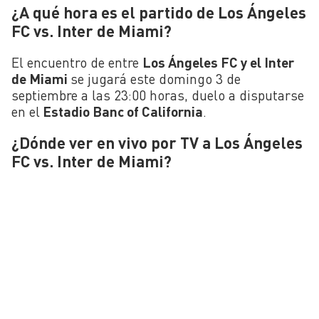
¿A qué hora es el partido de Los Ángeles
FC vs. Inter de Miami?
El encuentro de entre
Los Ángeles FC y el Inter
de Miami
se jugará este domingo 3 de
septiembre a las 23:00 horas, duelo a disputarse
en el
Estadio Banc of California
.
¿Dónde ver en vivo por TV a Los Ángeles
FC vs. Inter de Miami?