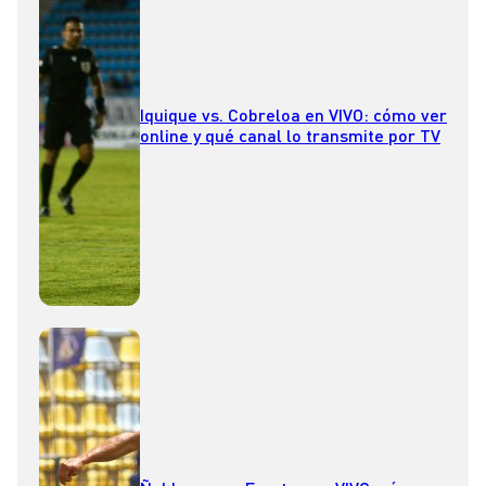
Iquique vs. Cobreloa en VIVO: cómo ver
online y qué canal lo transmite por TV