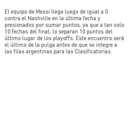
El equipo de Messi llega luego de igual a 0
contra el Nashville en la última fecha y
presionados por sumar puntos, ya que a tan solo
10 fechas del final, lo separan 10 puntos del
último lugar de los playoffs. Este encuentro será
el último de la pulga antes de que se integre a
las filas argentinas para las Clasificatorias.