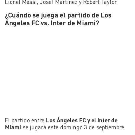
Lionel Messi, Josef Martínez y Robert Taylor.
¿Cuándo se juega el partido de Los
Ángeles FC vs. Inter de Miami?
El partido entre
Los Ángeles FC y el Inter de
Miami
se jugará este domingo 3 de septiembre.