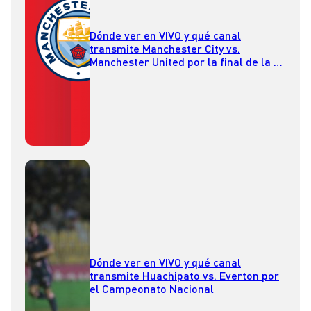
Dónde ver en VIVO y qué canal
transmite Manchester City vs.
Manchester United por la final de la FA
Cup
Dónde ver en VIVO y qué canal
transmite Huachipato vs. Everton por
el Campeonato Nacional