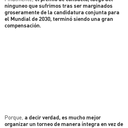
ninguneo que sufrimos tras ser marginados
groseramente de la candidatura conjunta para
el Mundial de 2030, terminó siendo una gran
compensación.
Porque,
a decir verdad, es mucho mejor
organizar un torneo de manera íntegra en vez de