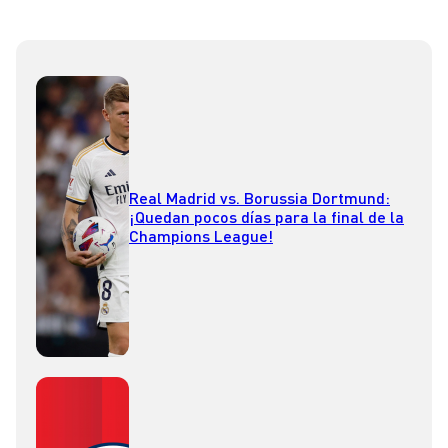
Real Madrid vs. Borussia Dortmund:
¡Quedan pocos días para la final de la
Champions League!