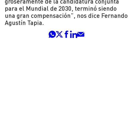
groseramente de la candidatura conjunta
para el Mundial de 2030, terminó siendo
una gran compensación”, nos dice Fernando
Agustín Tapia.