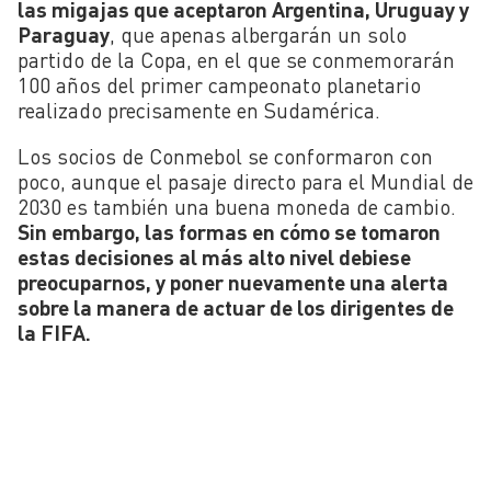
las migajas que aceptaron Argentina, Uruguay y
Paraguay
, que apenas albergarán un solo
partido de la Copa, en el que se conmemorarán
100 años del primer campeonato planetario
realizado precisamente en Sudamérica.
Los socios de Conmebol se conformaron con
poco, aunque el pasaje directo para el Mundial de
2030 es también una buena moneda de cambio.
Sin embargo, las formas en cómo se tomaron
estas decisiones al más alto nivel debiese
preocuparnos, y poner nuevamente una alerta
sobre la manera de actuar de los dirigentes de
la FIFA.