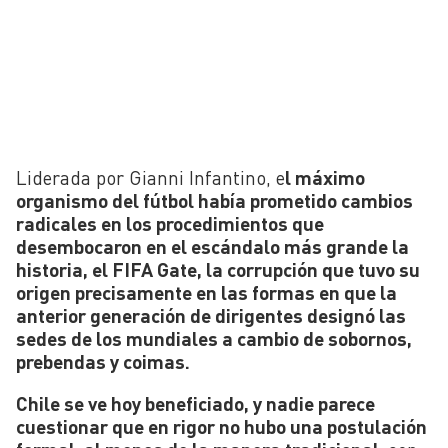
Liderada por Gianni Infantino, e
l máximo
organismo del fútbol había prometido cambios
radicales en los procedimientos que
desembocaron en el escándalo más grande la
historia, el FIFA Gate, la corrupción que tuvo su
origen
precisamente en las formas en que la
anterior generación de dirigentes designó las
sedes de los mundiales a cambio de sobornos,
prebendas y coimas.
Chile se ve hoy beneficiado, y nadie parece
cuestionar que en rigor no hubo una postulación