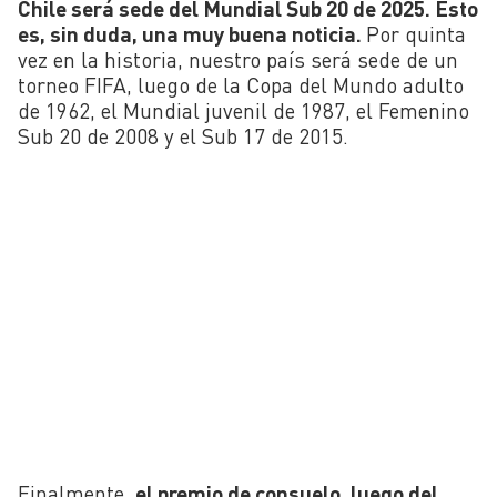
Chile será sede del Mundial Sub 20 de 2025. Esto
es, sin duda, una muy buena noticia.
Por quinta
vez en la historia, nuestro país será sede de un
torneo FIFA, luego de la Copa del Mundo adulto
de 1962, el Mundial juvenil de 1987, el Femenino
Sub 20 de 2008 y el Sub 17 de 2015.
Finalmente,
el premio de consuelo, luego del