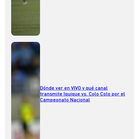
Dónde ver en VIVO y qué canal
transmite Iquique vs. Colo Colo por el
Campeonato Nacional