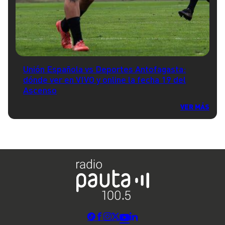
Unión Española vs Deportes Antofagasta:
dónde ver en VIVO y online la fecha 19 del
Ascenso
VER MÁS