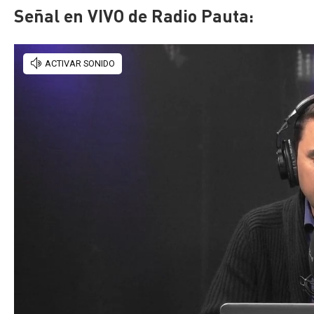
Señal en VIVO de Radio Pauta: