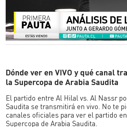
Dónde ver en VIVO y qué canal tra
la Supercopa de Arabia Saudita
El partido entre Al Hilal vs. Al Nassr p
Saudita se transmitirá en vivo. No te 
canales oficiales para ver el partido en
Supercopa de Arabia Saudita.