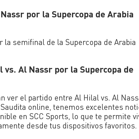
l Nassr por la Supercopa de Arabia
or la semifinal de la Supercopa de Arabia
l vs. Al Nassr por la Supercopa de
 ver el partido entre Al Hilal vs. Al Nass
 Saudita online, tenemos excelentes noti
nible en SCC Sports, lo que te permite vi
mente desde tus dispositivos favoritos.