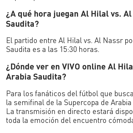
¿A qué hora juegan Al Hilal vs. A
Saudita?
El partido entre Al Hilal vs. Al Nassr p
Saudita es a las 15:30 horas.
¿Dónde ver en VIVO online Al Hila
Arabia Saudita?
Para los fanáticos del fútbol que buscan
la semifinal de la Supercopa de Arabia
La transmisión en directo estará dispo
toda la emoción del encuentro cómoda