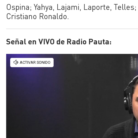
Ospina; Yahya, Lajami, Laporte, Telles;
Cristiano Ronaldo.
Señal en VIVO de Radio Pauta: