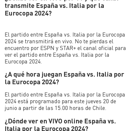
transmite España vs. Italia por la
Eurocopa 2024?
El partido entre España vs. Italia por la Eurocopa
2024 se transmitirá en vivo. No te pierdas el
encuentro por ESPN y STAR+ el canal oficial para
ver el partido entre España vs. Italia por la
Eurocopa 2024.
¿A qué hora juegan España vs. Italia por
la Eurocopa 2024?
El partido entre España vs. Italia por la Eurocopa
2024 está programado para este jueves 20 de
junio a partir de las 15.00 horas de Chile.
¿Dónde ver en VIVO online España vs.
Italia por la Eurocopa 2024?