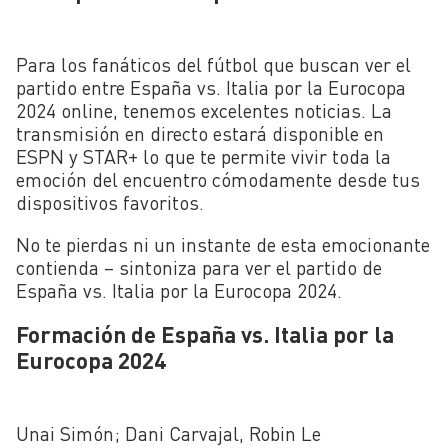
Para los fanáticos del fútbol que buscan ver el
partido entre España vs. Italia por la Eurocopa
2024 online, tenemos excelentes noticias. La
transmisión en directo estará disponible en
ESPN y STAR+ lo que te permite vivir toda la
emoción del encuentro cómodamente desde tus
dispositivos favoritos.
No te pierdas ni un instante de esta emocionante
contienda – sintoniza para ver el partido de
España vs. Italia por la Eurocopa 2024.
Formación de España vs. Italia por la
Eurocopa 2024
Unai Simón; Dani Carvajal, Robin Le