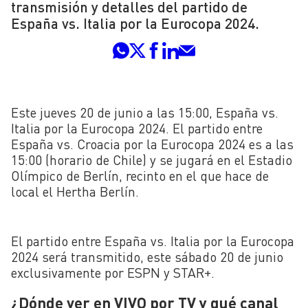
transmisión y detalles del partido de
España vs. Italia por la Eurocopa 2024.
Este jueves 20 de junio a las 15:00, España vs.
Italia por la Eurocopa 2024. El partido entre
España vs. Croacia por la Eurocopa 2024 es a las
15:00 (horario de Chile) y se jugará en el Estadio
Olímpico de Berlín, recinto en el que hace de
local el Hertha Berlín.
El partido entre España vs. Italia por la Eurocopa
2024 será transmitido, este sábado 20 de junio
exclusivamente por ESPN y STAR+.
¿Dónde ver en VIVO por TV y qué canal