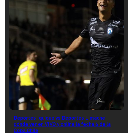
Deportes Iquique vs Deportes Limache:
dónde ver en VIVO y online la fecha 6 de la
Copa Chile