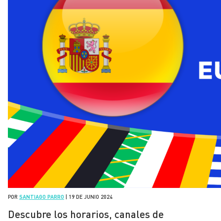
POR
SANTIAGO PARRO
|
19 DE JUNIO 2024
Descubre los horarios, canales de