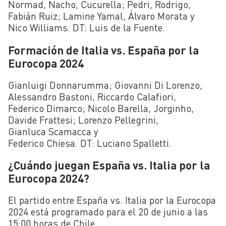
Normad, Nacho, Cucurella; Pedri, Rodrigo,
Fabián Ruiz; Lamine Yamal, Álvaro Morata y
Nico Williams. DT: Luis de la Fuente.
Formación de Italia vs. España por la
Eurocopa 2024
Gianluigi Donnarumma; Giovanni Di Lorenzo,
Alessandro Bastoni, Riccardo Calafiori,
Federico Dimarco; Nicolo Barella, Jorginho,
Davide Frattesi; Lorenzo Pellegrini,
Gianluca Scamacca y
Federico Chiesa. DT: Luciano Spalletti.
¿Cuándo juegan España vs. Italia por la
Eurocopa 2024?
El partido entre España vs. Italia por la Eurocopa
2024 está programado para el 20 de junio a las
15:00 horas de Chile.