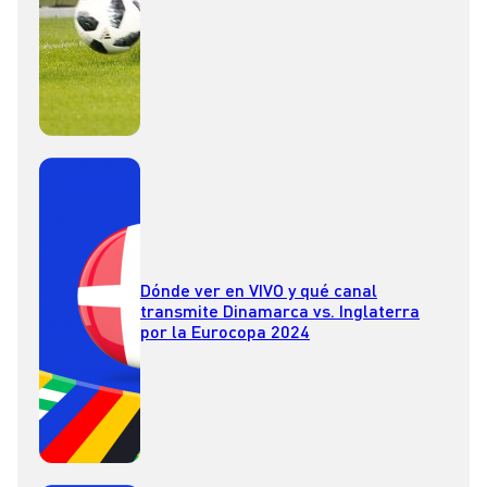
Dónde ver en VIVO y qué canal
transmite Dinamarca vs. Inglaterra
por la Eurocopa 2024