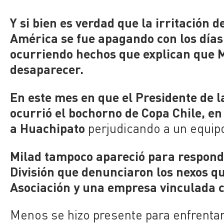
Y si bien es verdad que la irritación 
América se fue apagando con los días,
ocurriendo hechos que explican que 
desaparecer.
En este mes en que el Presidente de l
ocurrió el bochorno de Copa Chile, en
a Huachipato
perjudicando a un equip
Milad tampoco apareció para responde
División que denunciaron los nexos qu
Asociación y una empresa vinculada c
Menos se hizo presente para enfrentar