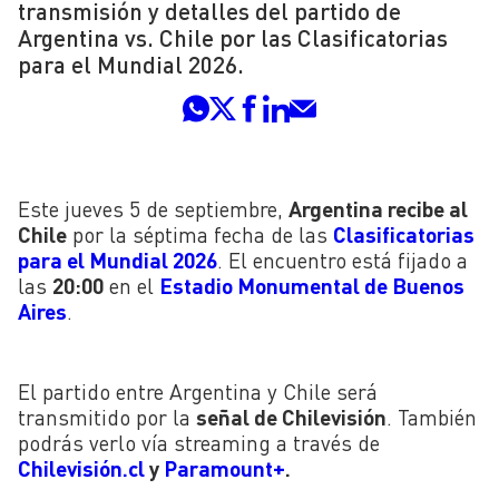
transmisión y detalles del partido de
Argentina vs. Chile por las Clasificatorias
para el Mundial 2026.
Este jueves 5 de septiembre,
Argentina recibe al
Chile
por la séptima fecha de las
Clasificatorias
para el Mundial 2026
. El encuentro está fijado a
las
20:00
en el
Estadio Monumental de Buenos
Aires
.
El partido entre Argentina y Chile será
transmitido por la
señal de Chilevisión
. También
podrás verlo vía streaming
a través de
Chilevisión.cl
y
Paramount+
.