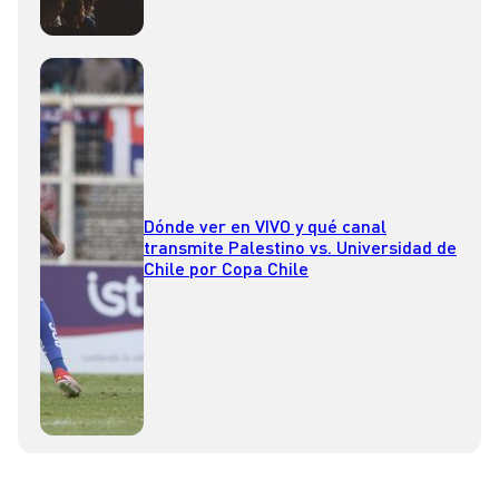
Dónde ver en VIVO y qué canal
transmite Palestino vs. Universidad de
Chile por Copa Chile