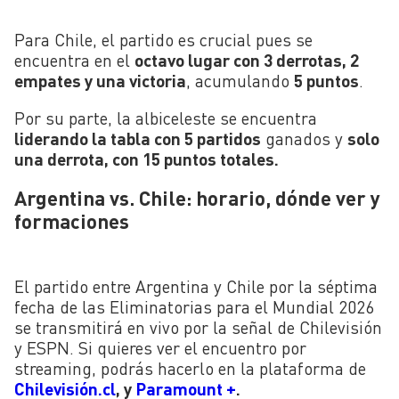
Para Chile, el partido es crucial pues se
encuentra en el
octavo lugar con 3 derrotas, 2
empates y una victoria
, acumulando
5 puntos
.
Por su parte, la albiceleste se encuentra
liderando la tabla con 5 partidos
ganados y
solo
una derrota, con 15 puntos totales.
Argentina vs. Chile: horario, dónde ver y
formaciones
El partido entre Argentina y Chile por la séptima
fecha de las Eliminatorias para el Mundial 2026
se transmitirá en vivo por la señal de Chilevisión
y ESPN. Si quieres ver el encuentro por
streaming, podrás hacerlo en la plataforma de
Chilevisión.cl
, y
Paramount +
.