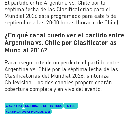
El partido entre Argentina vs. Chile por la
séptima fecha de las Clasificatorias para el
Mundial 2026 está programado para este 5 de
septiembre a las 20:00 horas (horario de Chile).
¿En qué canal puedo ver el partido entre
Argentina vs. Chile por Clasificatorias
Mundial 2016?
Para asegurarte de no perderte el partido entre
Argentina vs. Chile por la séptima fecha de las
Clasificatorias del Mundial 2026, sintoniza
Chilevisión. Los dos canales proporcionarán
cobertura completa y en vivo del evento.
ARGENTINA
CALENDARIO DE PARTIDOS
CHILE
CLASIFICATORIAS MUNDIAL 2026