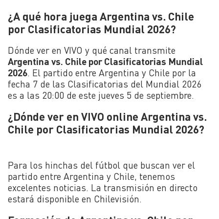
¿A qué hora juega Argentina vs. Chile
por Clasificatorias Mundial 2026?
Dónde ver en VIVO y qué canal transmite
Argentina vs. Chile por Clasificatorias Mundial
2026
. El partido entre Argentina y Chile por la
fecha 7 de las Clasificatorias del Mundial 2026
es a las 20:00 de este jueves 5 de septiembre.
¿Dónde ver en VIVO online Argentina vs.
Chile por Clasificatorias Mundial 2026?
Para los hinchas del fútbol que buscan ver el
partido entre Argentina y Chile, tenemos
excelentes noticias. La transmisión en directo
estará disponible en Chilevisión.