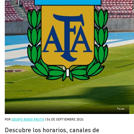
Pauta
POR
EQUIPO RADIO PAUTA
|
04 DE SEPTIEMBRE 2024
Descubre los horarios, canales de