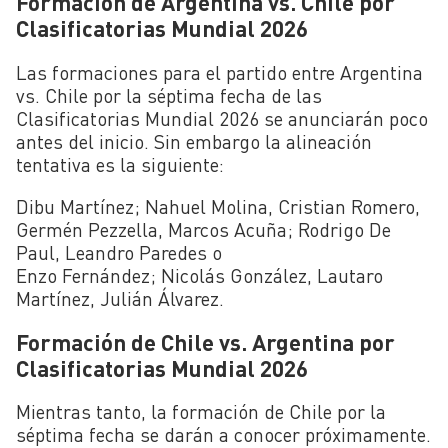
Formación de Argentina vs. Chile por
Clasificatorias Mundial 2026
Las formaciones para el partido entre Argentina
vs. Chile por la séptima fecha de las
Clasificatorias Mundial 2026 se anunciarán poco
antes del inicio. Sin embargo la alineación
tentativa es la siguiente:
Dibu Martínez; Nahuel Molina, Cristian Romero,
Germén Pezzella, Marcos Acuña; Rodrigo De
Paul, Leandro Paredes o
Enzo Fernández; Nicolás González, Lautaro
Martínez, Julián Álvarez.
Formación de Chile vs. Argentina por
Clasificatorias Mundial 2026
Mientras tanto, la formación de Chile por la
séptima fecha se darán a conocer próximamente.