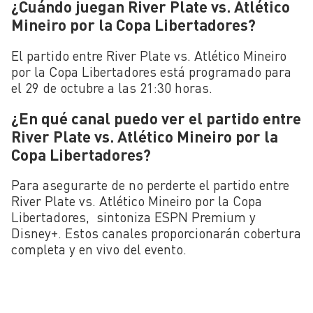
¿Cuándo juegan River Plate vs. Atlético
Mineiro por la Copa Libertadores?
El partido entre River Plate vs. Atlético Mineiro
por la Copa Libertadores está programado para
el 29 de octubre a las 21:30 horas.
¿En qué canal puedo ver el partido entre
River Plate vs. Atlético Mineiro por la
Copa Libertadores?
Para asegurarte de no perderte el partido entre
River Plate vs. Atlético Mineiro por la Copa
Libertadores, sintoniza ESPN Premium y
Disney+. Estos canales proporcionarán cobertura
completa y en vivo del evento.