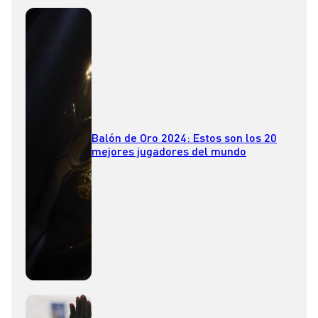
Balón de Oro 2024: Estos son los 20
mejores jugadores del mundo