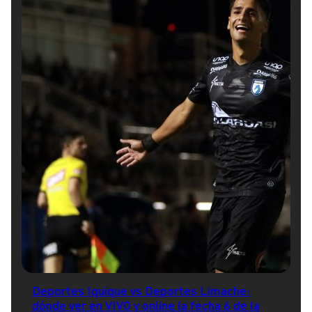
Deportes Iquique vs Deportes Limache:
dónde ver en VIVO y online la fecha 6 de la