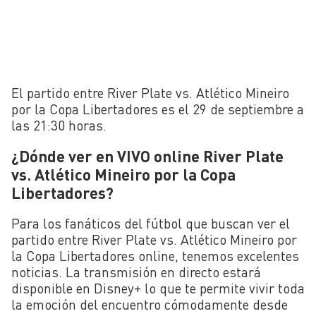
El partido entre River Plate vs. Atlético Mineiro
por la Copa Libertadores es el 29 de septiembre a
las 21:30 horas.
¿Dónde ver en VIVO online River Plate
vs. Atlético Mineiro por la Copa
Libertadores?
Para los fanáticos del fútbol que buscan ver el
partido entre River Plate vs. Atlético Mineiro por
la Copa Libertadores online, tenemos excelentes
noticias. La transmisión en directo estará
disponible en Disney+ lo que te permite vivir toda
la emoción del encuentro cómodamente desde