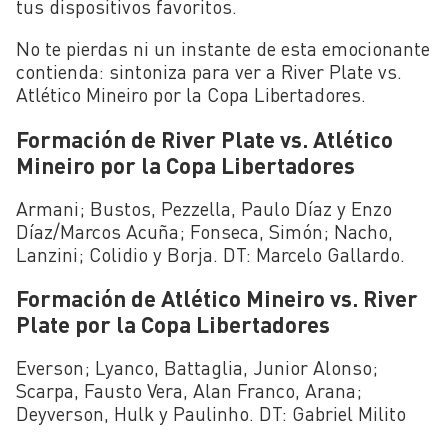
tus dispositivos favoritos.
No te pierdas ni un instante de esta emocionante
contienda: sintoniza para ver a River Plate vs.
Atlético Mineiro por la Copa Libertadores.
Formación de River Plate vs. Atlético
Mineiro por la Copa Libertadores
Armani; Bustos, Pezzella, Paulo Díaz y Enzo
Díaz/Marcos Acuña; Fonseca, Simón; Nacho,
Lanzini; Colidio y Borja. DT: Marcelo Gallardo.
Formación de Atlético Mineiro vs. River
Plate por la Copa Libertadores
Everson; Lyanco, Battaglia, Junior Alonso;
Scarpa, Fausto Vera, Alan Franco, Arana;
Deyverson, Hulk y Paulinho. DT: Gabriel Milito