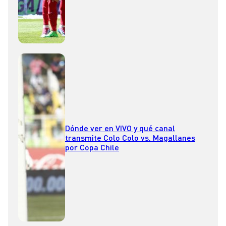
Dónde ver en VIVO y qué canal
transmite Colo Colo vs. Magallanes
por Copa Chile