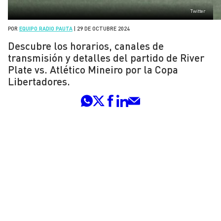
Twitter
POR
EQUIPO RADIO PAUTA
|
29 DE OCTUBRE 2024
Descubre los horarios, canales de
transmisión y detalles del partido de River
Plate vs. Atlético Mineiro por la Copa
Libertadores.