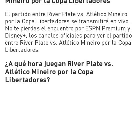
Mineiro por la Copa Libertadores
El partido entre River Plate vs. Atlético Mineiro
por la Copa Libertadores se transmitirá en vivo.
No te pierdas el encuentro por ESPN Premium y
Disney+, los canales oficiales para ver el partido
entre River Plate vs. Atlético Mineiro por la Copa
Libertadores.
¿A qué hora juegan River Plate vs.
Atlético Mineiro por la Copa
Libertadores?