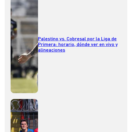
Palestino vs. Cobresal por la Liga de
Primera: horario, dónde ver en vivo y
alineaciones