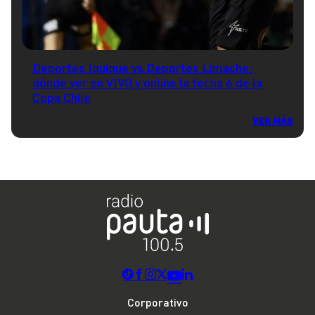
Deportes Iquique vs Deportes Limache:
dónde ver en VIVO y online la fecha 6 de la
Copa Chile
VER MÁS
Corporativo