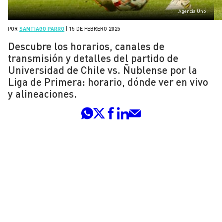
Agencia Uno
POR
SANTIAGO PARRO
|
15 DE FEBRERO 2025
Descubre los horarios, canales de
transmisión y detalles del partido de
Universidad de Chile vs. Ñublense por la
Liga de Primera: horario, dónde ver en vivo
y alineaciones.