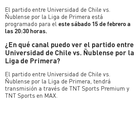
El partido entre Universidad de Chile vs.
Ñublense por la Liga de Primera está
programado para el
este sábado 15 de febrero a
las 20:30 horas.
¿En qué canal puedo ver el partido entre
Universidad de Chile vs. Ñublense por la
Liga de Primera?
El partido entre Universidad de Chile vs.
Ñublense por la Liga de Primera, tendrá
transmisión a través de TNT Sports Premium y
TNT Sports en MAX.