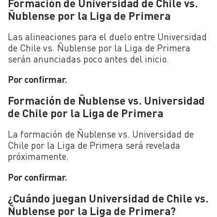
Formación de Universidad de Chile vs.
Ñublense por la Liga de Primera
Las alineaciones para el duelo entre Universidad
de Chile vs. Ñublense por la Liga de Primera
serán anunciadas poco antes del inicio.
Por confirmar.
Formación de Ñublense vs. Universidad
de Chile por la Liga de Primera
La formación de Ñublense vs. Universidad de
Chile por la Liga de Primera será revelada
próximamente.
Por confirmar.
¿Cuándo juegan Universidad de Chile vs.
Ñublense por la Liga de Primera?