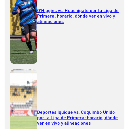
O’Higgins vs. Huachipato por la Liga de
Primera: horario, dónde ver en vivo y
alineaciones
Deportes Iquique vs. Coquimbo Unido
por la Liga de Primera: horario, dónde
ver en vivo y alineaciones