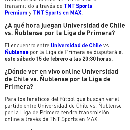
transmitido a través de
TNT Sports
Premium
y
TNT Sports en MAX
.
¿A qué hora juegan Universidad de Chile
vs. Ñublense por la Liga de Primera?
El encuentro entre
Universidad de Chile
vs.
Ñublense
por la Liga de Primera se disputará el
este sábado 15 de febrero a las 20:30 horas.
¿Dónde ver en vivo online Universidad
de Chile vs. Ñublense por la Liga de
Primera?
Para los fanáticos del fútbol que buscan ver el
partido entre Universidad de Chile vs. Ñublense
por la Liga de Primera tendrá transmisión
online a través de TNT Sports en MAX.