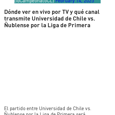
(@CampeonatoCL)
February 14, 2025
Dónde ver en vivo por TV y qué canal
transmite Universidad de Chile vs.
Ñublense por la Liga de Primera
El partido entre Universidad de Chile vs.
Ñublense por la Liga de Primera será