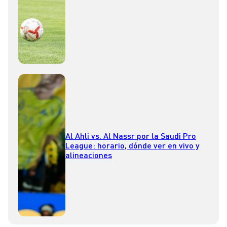
Al Ahli vs. Al Nassr por la Saudi Pro
League: horario, dónde ver en vivo y
alineaciones