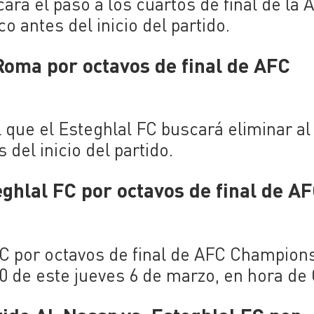
rá el paso a los cuartos de final de la 
antes del inicio del partido.
Roma por octavos de final de AFC
 que el Esteghlal FC buscará eliminar al
del inicio del partido.
ghlal FC por octavos de final de A
 FC por octavos de final de AFC Champion
 de este jueves 6 de marzo, en hora de 