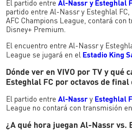
Al-Nassr y Esteghlal 
El partido entre
partido entre Al-Nassr y Esteghlal FC, 
AFC Champions League, contará con t
Disney+ Premium.
El encuentro entre Al-Nassr y Esteghl
Estadio King S
League se jugará en el
Dónde ver en VIVO por TV y qué c
Esteghlal FC por octavos de fin
Al-Nassr
Esteghlal 
El partido entre
y
League no contará con transmisión en 
¿A qué hora juegan Al-Nassr vs. E