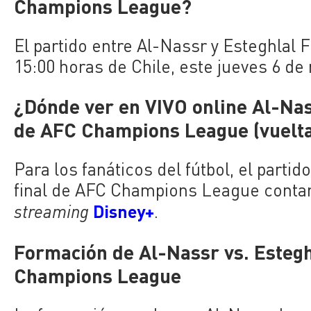
Champions League?
El partido entre Al-Nassr y Esteghlal
15:00 horas de Chile, este jueves 6 de
¿Dónde ver en VIVO online Al-Nass
de AFC Champions League (vuelt
Para los fanáticos del fútbol, el parti
final de AFC Champions League contar
Disney+
streaming
.
Formación de Al-Nassr vs. Estegh
Champions League