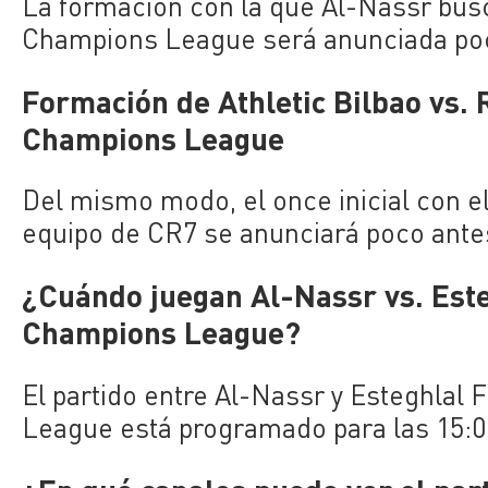
La formación con la que Al-Nassr busca
Champions League será anunciada poco 
Formación de Athletic Bilbao vs. 
Champions League
Del mismo modo, el once inicial con el
equipo de CR7 se anunciará poco antes 
¿Cuándo juegan Al-Nassr vs. Este
Champions League?
El partido entre Al-Nassr y Esteghlal
League está programado para las 15:00