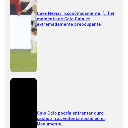
Coke Hevia: “Económicamente, (…) el
momento de Colo Colo es
extremadamente preocupante”
Colo Colo podría enfrentar duro
castigo tras violenta noche en el
Monumental