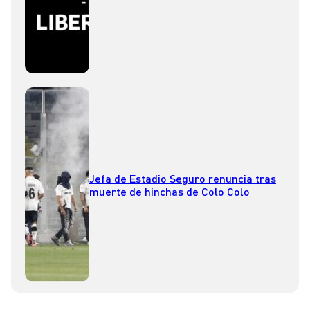
Jefa de Estadio Seguro renuncia tras
muerte de hinchas de Colo Colo