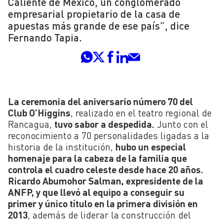
Caliente de México, un conglomerado
empresarial propietario de la casa de
apuestas más grande de ese país”, dice
Fernando Tapia.
La ceremonia del aniversario número 70 del
Club O’Higgins
, realizado en el teatro regional de
Rancagua,
tuvo sabor a despedida.
Junto con el
reconocimiento a 70 personalidades ligadas a la
historia de la institución,
hubo un especial
homenaje para la cabeza de la familia que
controla el cuadro celeste desde hace 20 años.
Ricardo Abumohor Salman, expresidente de la
ANFP, y que llevó al equipo a conseguir su
primer y único título en la primera división en
2013
, además de liderar la construcción del