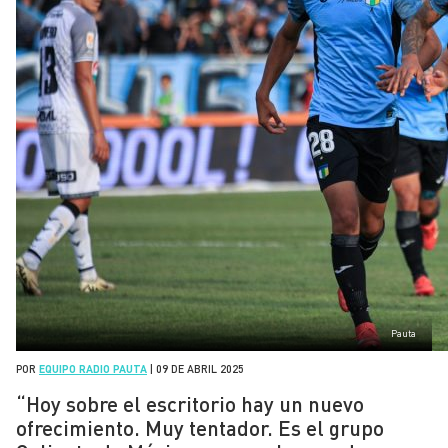
Pauta
POR
EQUIPO RADIO PAUTA
|
09 DE ABRIL 2025
“Hoy sobre el escritorio hay un nuevo
ofrecimiento. Muy tentador. Es el grupo