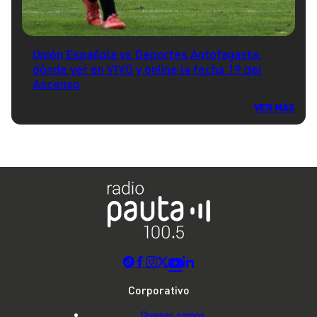
Unión Española vs Deportes Antofagasta:
dónde ver en VIVO y online la fecha 19 del
Ascenso
VER MÁS
Corporativo
Quienes somos