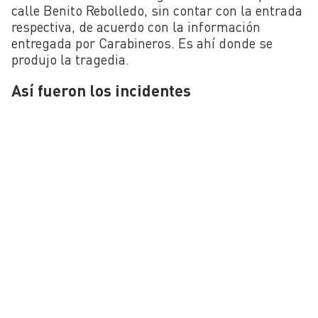
calle Benito Rebolledo, sin contar con la entrada
respectiva, de acuerdo con la información
entregada por Carabineros. Es ahí donde se
produjo la tragedia.
Así fueron los incidentes