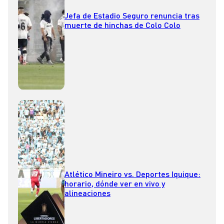
Jefa de Estadio Seguro renuncia tras
muerte de hinchas de Colo Colo
Atlético Mineiro vs. Deportes Iquique:
horario, dónde ver en vivo y
alineaciones