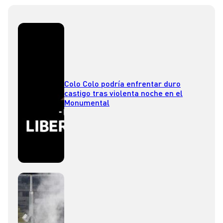
Colo Colo podría enfrentar duro
castigo tras violenta noche en el
Monumental