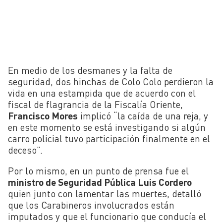
En medio de los desmanes y la falta de
seguridad, dos hinchas de Colo Colo perdieron la
vida en una estampida que de acuerdo con el
fiscal de flagrancia de la Fiscalía Oriente,
Francisco Mores
implicó “la caída de una reja, y
en este momento se está investigando si algún
carro policial tuvo participación finalmente en el
deceso”.
Por lo mismo, en un punto de prensa fue el
ministro de Seguridad Pública Luis Cordero
quien junto con lamentar las muertes, detalló
que los Carabineros involucrados están
imputados y que el funcionario que conducía el