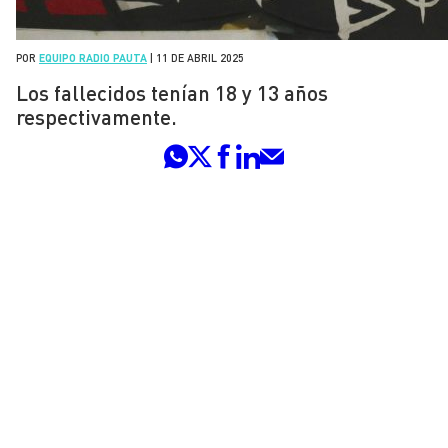
POR
EQUIPO RADIO PAUTA
|
11 DE ABRIL 2025
Los fallecidos tenían 18 y 13 años
respectivamente.