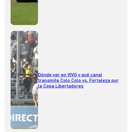
Dónde ver en VIVO y qué canal
transmite Colo Colo vs. Fortaleza por
la Copa Libertadores