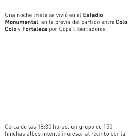
Una noche triste se vivió en el
Estadio
Monumental
, en la previa del partido entre
Colo
Colo
y
Fortaleza
por Copa Libertadores.
Cerca de las 18:30 horas, un grupo de 150
hinchas albos intentó ingresar al recinto por la