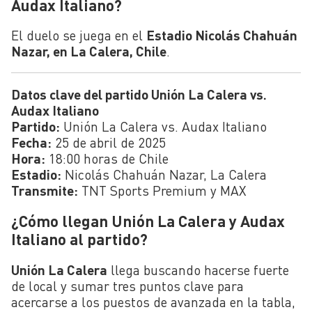
Audax Italiano?
El duelo se juega en el
Estadio Nicolás Chahuán
Nazar, en La Calera, Chile
.
Datos clave del partido Unión La Calera vs.
Audax Italiano
Partido:
Unión La Calera vs. Audax Italiano
Fecha:
25 de abril de 2025
Hora:
18:00 horas de Chile
Estadio:
Nicolás Chahuán Nazar, La Calera
Transmite:
TNT Sports Premium y MAX
¿Cómo llegan Unión La Calera y Audax
Italiano al partido?
Unión La Calera
llega buscando hacerse fuerte
de local y sumar tres puntos clave para
acercarse a los puestos de avanzada en la tabla,