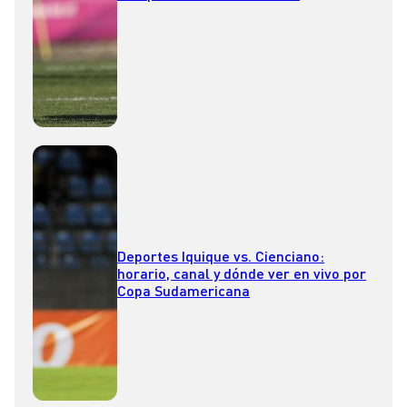
Deportes Iquique vs. Cienciano:
horario, canal y dónde ver en vivo por
Copa Sudamericana