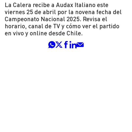
La Calera recibe a Audax Italiano este
viernes 25 de abril por la novena fecha del
Campeonato Nacional 2025. Revisa el
horario, canal de TV y cómo ver el partido
en vivo y online desde Chile.