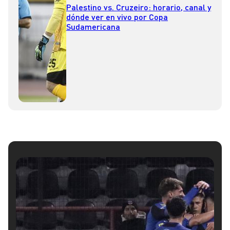
Palestino vs. Cruzeiro: horario, canal y
dónde ver en vivo por Copa
Sudamericana