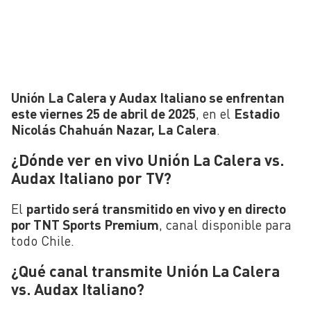
Unión La Calera y Audax Italiano se enfrentan
este viernes 25 de abril de 2025
, en el
Estadio
Nicolás Chahuán Nazar, La Calera
.
¿Dónde ver en vivo Unión La Calera vs.
Audax Italiano por TV?
El
partido será transmitido en vivo y en directo
por TNT Sports Premium
, canal disponible para
todo Chile.
¿Qué canal transmite Unión La Calera
vs. Audax Italiano?