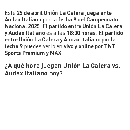
Este
25 de abril Unión La Calera juega ante
Audax Italiano
por la
fecha 9 del Campeonato
Nacional 2025
. El
partido entre Unión La Calera
y Audax Italiano
es a las
18:00 horas
. El
partido
entre Unión La Calera y Audax Italiano por la
fecha 9
puedes verlo en
vivo y online por TNT
Sports Premium y MAX
.
¿A qué hora juegan Unión La Calera vs.
Audax Italiano hoy?