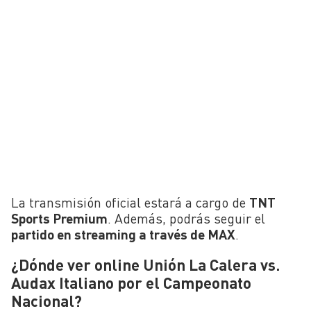
La transmisión oficial estará a cargo de
TNT
Sports Premium
. Además, podrás seguir el
partido en streaming a través de MAX
.
¿Dónde ver online Unión La Calera vs.
Audax Italiano por el Campeonato
Nacional?