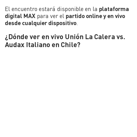
El encuentro estará disponible en la
plataforma
digital MAX
para ver el
partido online y en vivo
desde cualquier dispositivo
.
¿Dónde ver en vivo Unión La Calera vs.
Audax Italiano en Chile?