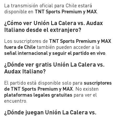
La transmisión oficial para Chile estará
disponible en
TNT Sports Premium y MAX
.
¿Cómo ver Unión La Calera vs. Audax
Italiano desde el extranjero?
Los suscriptores de
TNT Sports Premium y MAX
fuera de Chile
también pueden acceder a la
señal internacional y seguir el partido en vivo
.
¿Dónde ver gratis Unión La Calera vs.
Audax Italiano?
El partido está disponible solo para
suscriptores
de TNT Sports Premium y MAX
. No existen
plataformas legales gratuitas
para ver el
encuentro.
¿Dónde juegan Unión La Calera vs.