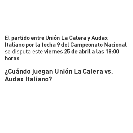
El
partido entre Unión La Calera y Audax
Italiano por la fecha 9 del Campeonato Nacional
se disputa este
viernes 25 de abril a las 18:00
horas
.
¿Cuándo juegan Unión La Calera vs.
Audax Italiano?