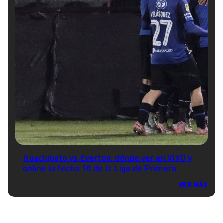
Huachipato vs Everton: dónde ver en VIVO y
online la fecha 18 de la Liga de Primera
VER MÁS