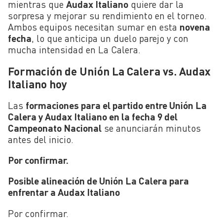
mientras que
Audax Italiano
quiere dar la
sorpresa y mejorar su rendimiento en el torneo.
Ambos equipos necesitan sumar en esta
novena
fecha
, lo que anticipa un duelo parejo y con
mucha intensidad en La Calera.
Formación de Unión La Calera vs. Audax
Italiano hoy
Las
formaciones para el partido entre Unión La
Calera y Audax Italiano en la fecha 9 del
Campeonato Nacional
se anunciarán minutos
antes del inicio.
Por confirmar.
Posible alineación de Unión La Calera para
enfrentar a Audax Italiano
Por confirmar.