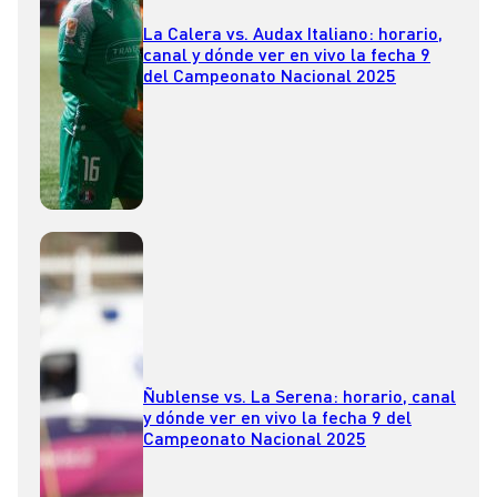
La Calera vs. Audax Italiano: horario,
canal y dónde ver en vivo la fecha 9
del Campeonato Nacional 2025
Ñublense vs. La Serena: horario, canal
y dónde ver en vivo la fecha 9 del
Campeonato Nacional 2025