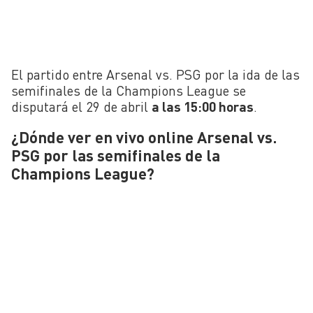
El partido entre Arsenal vs. PSG por la ida de las
semifinales de la Champions League se
disputará el 29 de abril
a las 15:00 horas
.
¿Dónde ver en vivo online Arsenal vs.
PSG por las semifinales de la
Champions League?