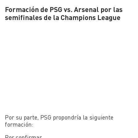
Formación de PSG vs. Arsenal por las
semifinales de la Champions League
Por su parte, PSG propondría la siguiente
formación:
Por confirmar…