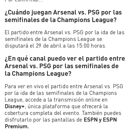
¿Cuándo juegan Arsenal vs. PSG por las
semifinales de la Champions League?
El partido entre Arsenal vs. PSG por la ida de las
semifinales de la Champions League se
disputará el 29 de abril a las 15:00 horas.
¿En qué canal puedo ver el partido entre
Arsenal vs. PSG por las semifinales de
la Champions League?
Para ver en vivo el partido entre Arsenal vs. PSG
por la ida de las semifinales de la Champions
League, accede a la transmisión online en
Disney+
, única plataforma que ofrecerá la
cobertura completa del evento. También puedes
disfrutarlo por las pantallas de
ESPN y ESPN
Premium.