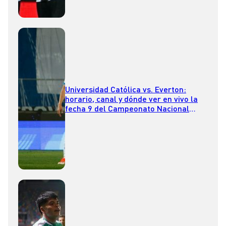
Universidad Católica vs. Everton:
horario, canal y dónde ver en vivo la
fecha 9 del Campeonato Nacional
2025