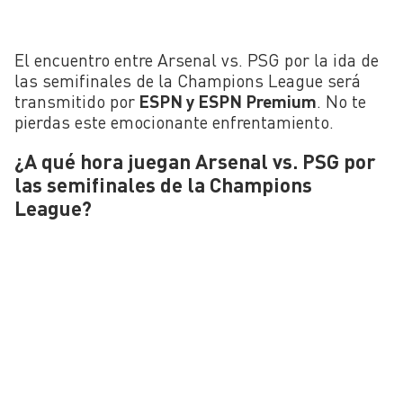
El encuentro entre Arsenal vs. PSG por la ida de
las semifinales de la Champions League será
transmitido por
ESPN y ESPN Premium
. No te
pierdas este emocionante enfrentamiento.
¿A qué hora juegan Arsenal vs. PSG por
las semifinales de la Champions
League?