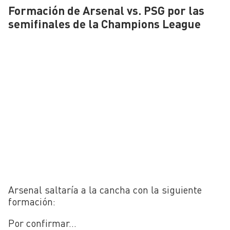
Formación de Arsenal vs. PSG por las
semifinales de la Champions League
Arsenal saltaría a la cancha con la siguiente
formación:
Por confirmar…