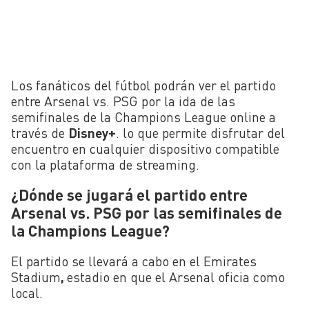
Los fanáticos del fútbol podrán ver el partido
entre Arsenal vs. PSG por la ida de las
semifinales de la Champions League online a
través de
Disney+
. lo que permite disfrutar del
encuentro en cualquier dispositivo compatible
con la plataforma de streaming.
¿Dónde se jugará el partido entre
Arsenal vs. PSG por las semifinales de
la Champions League?
El partido se llevará a cabo en el Emirates
Stadium
,
estadio en que el Arsenal oficia como
local.