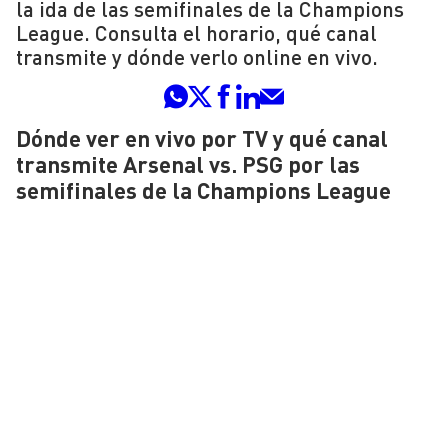
la ida de las semifinales de la Champions
League. Consulta el horario, qué canal
transmite y dónde verlo online en vivo.
Dónde ver en vivo por TV y qué canal
transmite Arsenal vs. PSG por las
semifinales de la Champions League