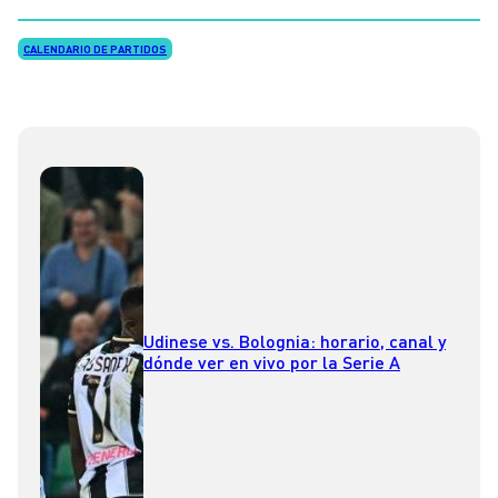
CALENDARIO DE PARTIDOS
Udinese vs. Bolognia: horario, canal y
dónde ver en vivo por la Serie A