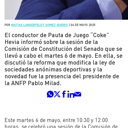
POR
MATÍAS LANGERFELDT GOMEZ-BARRIS
|
06 DE MAYO 2025
El conductor de Pauta de Juego “Coke”
Hevia informó sobre la sesión de la
Comisión de Constitución del Senado que se
llevó a cabo el martes 6 de mayo. En ella, se
discutió la reforma que modifica la ley de
sociedades anónimas deportivas y la
novedad fue la presencia del presidente de
la ANFP Pablo Milad.
Este martes 6 de mayo, entre 10:30 y 12:00
horas, se celebró una sesión de la Comisión de