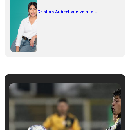
Cristian Aubert vuelve a la U