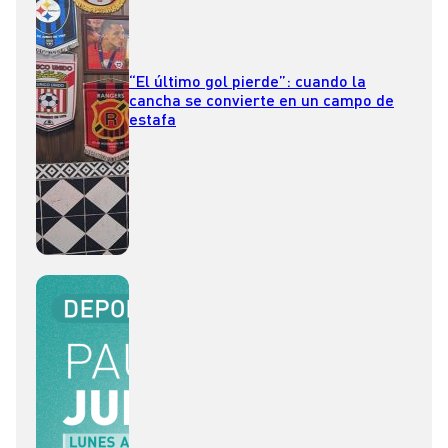
“El último gol pierde”: cuando la
cancha se convierte en un campo de
estafa