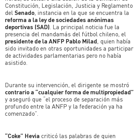
Constitución, Legislación, Justicia y Reglamento
del
Senado
, instancia en la que se encuentra la
reforma a la ley de sociedades anónimas
deportivas (SAD)
. La principal noticia fue la
presencia del mandamás del fútbol chileno, el
presidente de la ANFP Pablo Milad
, quien había
sido invitado en otras oportunidades a participar
de actividades parlamentarias pero no había
asistido.
Durante su intervención, el dirigente se mostró
contrario a “cualquier forma de multipropiedad”
y aseguró que “el proceso de separación más
profundo entre la ANFP y la federación ya ha
comenzado”.
“Coke” Hevia
criticó las palabras de quien