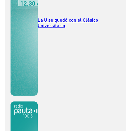
La U se quedó con el Clásico
Universitario