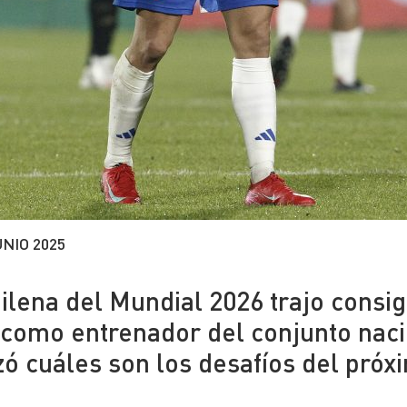
UNIO 2025
ilena del Mundial 2026 trajo consig
a como entrenador del conjunto naci
zó cuáles son los desafíos del próx