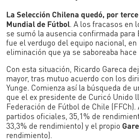
La Selección Chilena quedó, por terce
Mundial de Fútbol
. A los fracasos en
se sumó la ausencia confirmada para 
fue el verdugo del equipo nacional, en
eliminación que ya se saboreaba hace
Con esta situación, Ricardo Gareca dej
mayor, tras mutuo acuerdo con los dir
Yunge. Comienza así la búsqueda de un
que el ex presidente de Curicó Unido l
Federación de Fútbol de Chile (FFCh). 
partidos oficiales, 35,1% de rendimien
Gare
33,3% de rendimiento) y el propio
rendimiento).