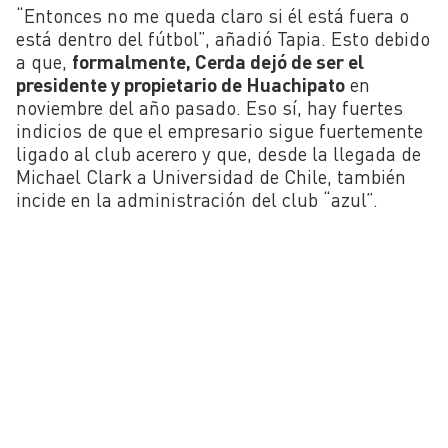
“Entonces no me queda claro si él está fuera o
está dentro del fútbol”, añadió Tapia. Esto debido
a que,
formalmente, Cerda dejó de ser el
presidente y propietario de Huachipato
en
noviembre del año pasado. Eso sí, hay fuertes
indicios de que el empresario sigue fuertemente
ligado al club acerero y que, desde la llegada de
Michael Clark a Universidad de Chile, también
incide en la administración del club “azul”.