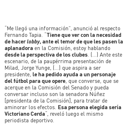
“Me llegó una información”, anunció al respecto
Fernando Tapia. “
Tiene que ver con la necesidad
de hacer
lobby
, ante el temor de que les pasen la
aplanadora
en la Comisión, estoy hablando
desde la perspectiva de los clubes
. (…) Ante este
escenario, de la paupérrima presentación de
Milad, Jorge Yunge, (…) que aspira a ser
presidente,
le ha pedido ayuda a un personaje
del fútbol para que opere
, que converse, que se
acerque en la Comisión del Senado y pueda
conversar incluso son la senadora Núñez
[presidenta de la Comisión], para tratar de
aminorar los efectos.
Esa persona elegida sería
Victoriano Cerda
“, reveló luego el mismo
periodista deportivo.