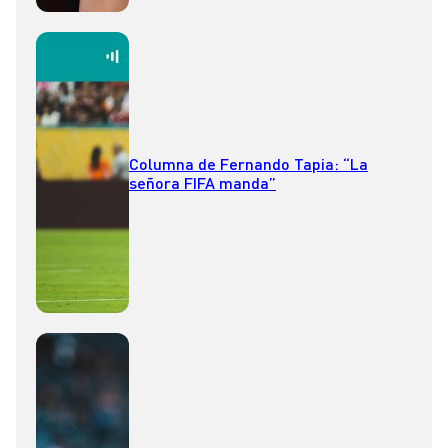
Columna de Fernando Tapia: “La
señora FIFA manda”