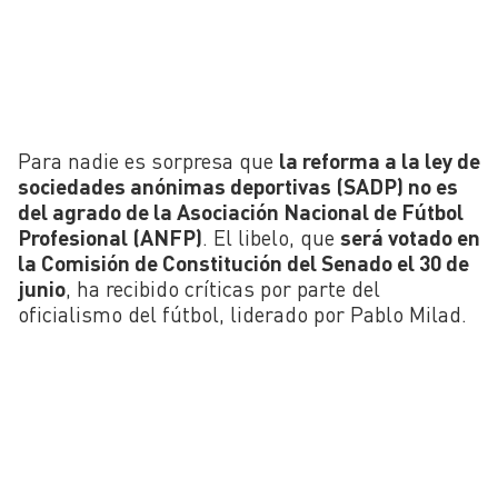
Para nadie es sorpresa que
la reforma a la ley de
sociedades anónimas deportivas (SADP) no es
del agrado de la Asociación Nacional de Fútbol
Profesional (ANFP)
. El libelo, que
será votado en
la Comisión de Constitución del Senado el 30 de
junio
, ha recibido críticas por parte del
oficialismo del fútbol, liderado por Pablo Milad.