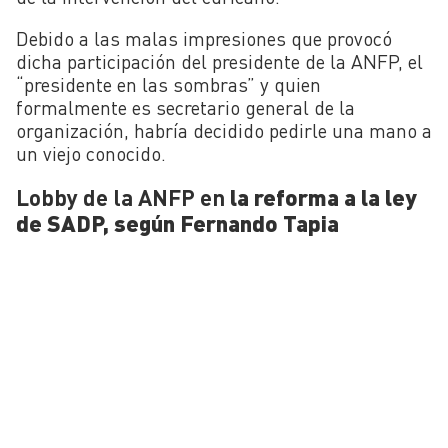
Debido a las malas impresiones que provocó
dicha participación del presidente de la ANFP, el
“presidente en las sombras” y quien
formalmente es secretario general de la
organización, habría decidido pedirle una mano a
un viejo conocido.
Lobby de la ANFP en
la reforma a la ley
de SADP, según Fernando Tapia