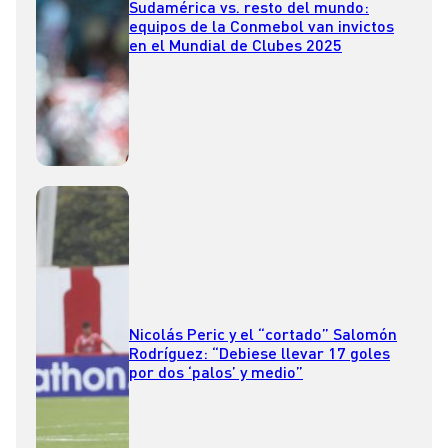
Sudamérica vs. resto del mundo:
equipos de la Conmebol van invictos
en el Mundial de Clubes 2025
Nicolás Peric y el “cortado” Salomón
Rodríguez: “Debiese llevar 17 goles
por dos ‘palos’ y medio”