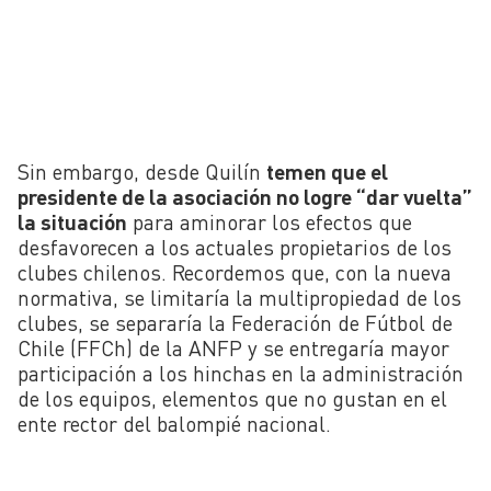
Sin embargo, desde Quilín
temen que el
presidente de la asociación no logre “dar vuelta”
la situación
para aminorar los efectos que
desfavorecen a los actuales propietarios de los
clubes chilenos. Recordemos que, con la nueva
normativa, se limitaría la multipropiedad de los
clubes, se separaría la Federación de Fútbol de
Chile (FFCh) de la ANFP y se entregaría mayor
participación a los hinchas en la administración
de los equipos, elementos que no gustan en el
ente rector del balompié nacional.