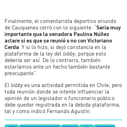
Finalmente, el comentarista deportivo oriundo
de Cauquenes cerró con lo siguiente: “
Sería muy
importante que la senadora Paulina Núñez
aclare si es que se reunió o no con Victoriano
Cerda
. Y si lo hizo, si dejó constancia en la
plataforma de la ley del
lobby
, porque esto
debería ser así. De lo contrario, también
estaríamos ante un hecho también bastante
preocupante”.
El
lobby
es una actividad permitida en Chile, pero
toda reunión donde se intente influenciar la
opinión de un legislador o funcionario público
debe quedar registrada en la debida plataforma,
tal y como indicó Fernando Agustín.