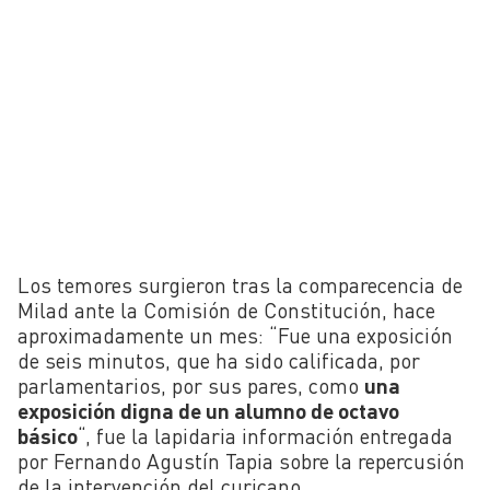
Los temores surgieron tras la comparecencia de
Milad ante la Comisión de Constitución, hace
aproximadamente un mes: “Fue una exposición
de seis minutos, que ha sido calificada, por
parlamentarios, por sus pares, como
una
exposición digna de un alumno de octavo
básico
“, fue la lapidaria información entregada
por Fernando Agustín Tapia sobre la repercusión
de la intervención del curicano.