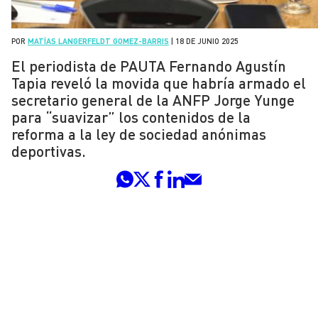
POR
MATÍAS LANGERFELDT GOMEZ-BARRIS
|
18 DE JUNIO 2025
El periodista de PAUTA Fernando Agustín
Tapia reveló la movida que habría armado el
secretario general de la ANFP Jorge Yunge
para “suavizar” los contenidos de la
reforma a la ley de sociedad anónimas
deportivas.