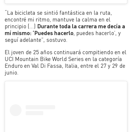
“La bicicleta se sintió fantástica en la ruta,
encontré mi ritmo, mantuve la calma en el
principio (…)
Durante toda la carrera me decía a
mí mismo: ‘Puedes hacerlo
, puedes hacerlo’, y
seguí adelante”, sostuvo.
El joven de 25 años continuará compitiendo en el
UCI Mountain Bike World Series en la categoría
Enduro en Val Di Fassa, Italia, entre el 27 y 29 de
junio.