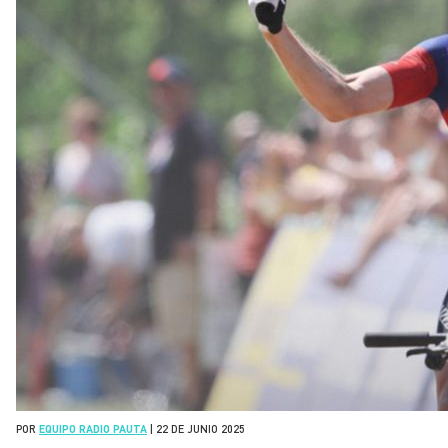
POR
EQUIPO RADIO PAUTA
|
22 DE JUNIO 2025