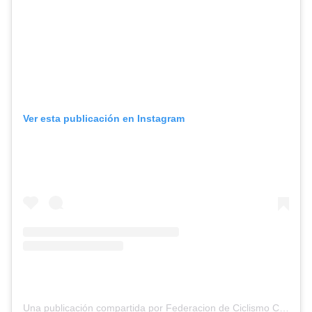
Ver esta publicación en Instagram
Una publicación compartida por Federacion de Ciclismo Chile (@fdnciclismochile)