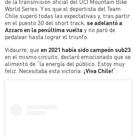
de la transmisión oficial del UCI Mountain Bike
World Series. Y es que el deportista del Team
Chile superó todas las expectativas y, tras partir
en el puesto 30 del short track,
se adelantó a
Azzaro en la penúltima vuelta
y no paró de
pedalear hasta lograr el triunfo.
Vidaurre, que
en 2021 había sido campeón sub23
en el mismo circuito, declaró emocionado que se
alimentó de “la energía del público. Estoy muy
feliz. Necesitaba esta victoria.
¡Viva Chile!
“.