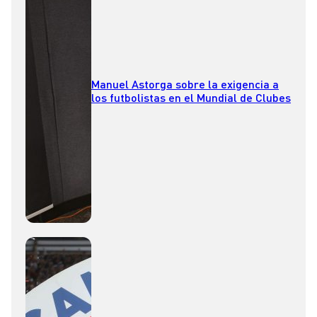
Manuel Astorga sobre la exigencia a
los futbolistas en el Mundial de Clubes