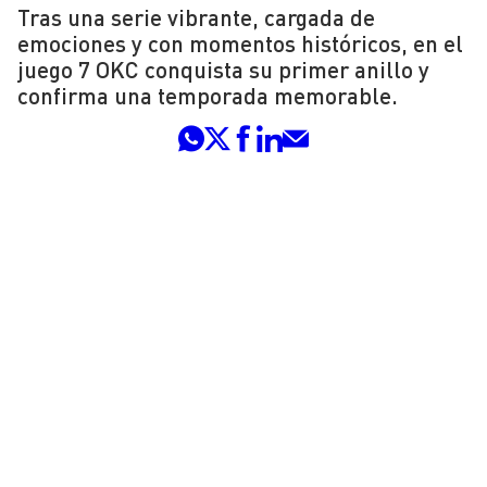
Tras una serie vibrante, cargada de
emociones y con momentos históricos, en el
juego 7 OKC conquista su primer anillo y
confirma una temporada memorable.