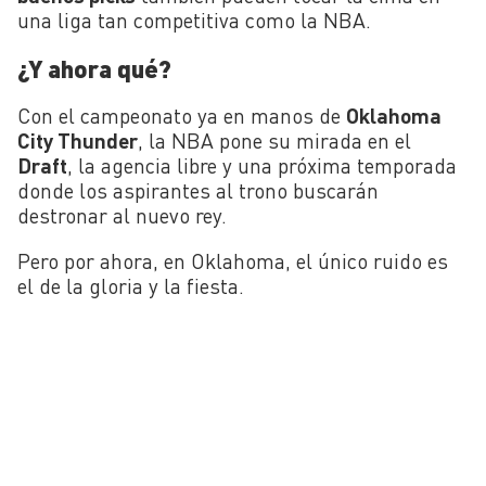
una liga tan competitiva como la NBA.
¿Y ahora qué?
Con el campeonato ya en manos de
Oklahoma
City Thunder
, la NBA pone su mirada en el
Draft
, la agencia libre y una próxima temporada
donde los aspirantes al trono buscarán
destronar al nuevo rey.
Pero por ahora, en Oklahoma, el único ruido es
el de la gloria y la fiesta.