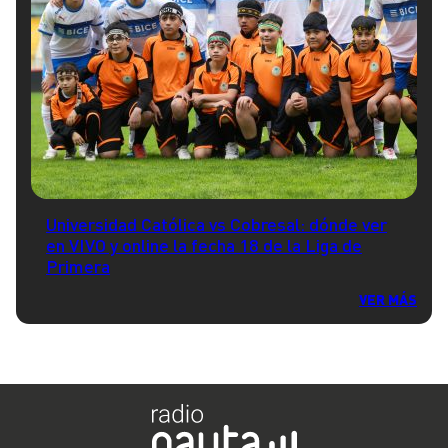
Universidad Católica vs Cobresal: dónde ver
en VIVO y online la fecha 18 de la Liga de
Primera
VER MÁS