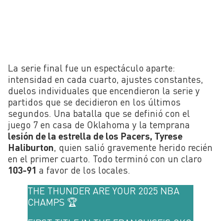
La serie final fue un espectáculo aparte:
intensidad en cada cuarto, ajustes constantes,
duelos individuales que encendieron la serie y
partidos que se decidieron en los últimos
segundos. Una batalla que se definió con el
juego 7 en casa de Oklahoma y la temprana
lesión de la estrella de los Pacers, Tyrese
Haliburton
, quien salió gravemente herido recién
en el primer cuarto. Todo terminó con un claro
103-91
a favor de los locales.
THE THUNDER ARE YOUR 2025 NBA
CHAMPS 🏆