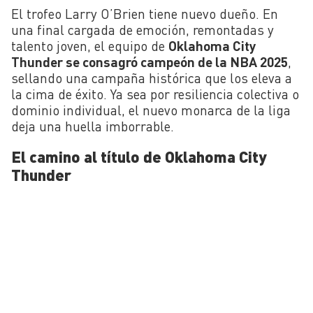
El trofeo Larry O’Brien tiene nuevo dueño. En
una final cargada de emoción, remontadas y
talento joven, el equipo de
Oklahoma City
Thunder se consagró campeón de la NBA 2025
,
sellando una campaña histórica que los eleva a
la cima de éxito. Ya sea por resiliencia colectiva o
dominio individual, el nuevo monarca de la liga
deja una huella imborrable.
El camino al título de Oklahoma City
Thunder