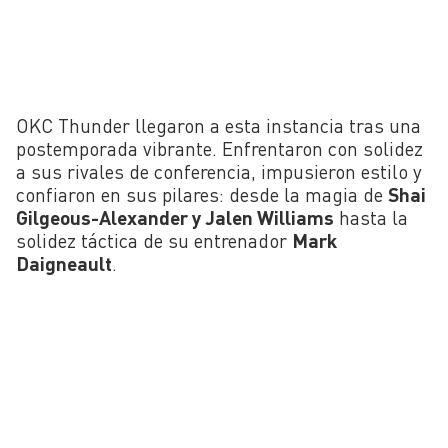
OKC Thunder llegaron a esta instancia tras una
postemporada vibrante. Enfrentaron con solidez
a sus rivales de conferencia, impusieron estilo y
confiaron en sus pilares: desde la magia de
Shai
Gilgeous-Alexander y Jalen Williams
hasta la
solidez táctica de su entrenador
Mark
Daigneault
.