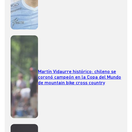
Martín Vidaurre histórico: chileno se
coronó campeón en la Copa del Mundo
de mountain bike cross country