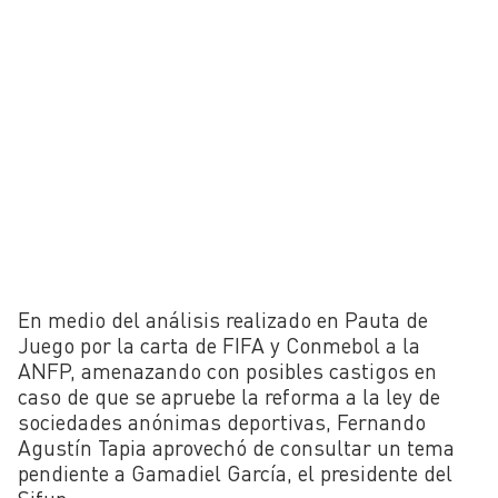
En medio del análisis realizado en Pauta de
Juego por la carta de FIFA y Conmebol a la
ANFP, amenazando con posibles castigos en
caso de que se apruebe la reforma a la ley de
sociedades anónimas deportivas, Fernando
Agustín Tapia aprovechó de consultar un tema
pendiente a Gamadiel García, el presidente del