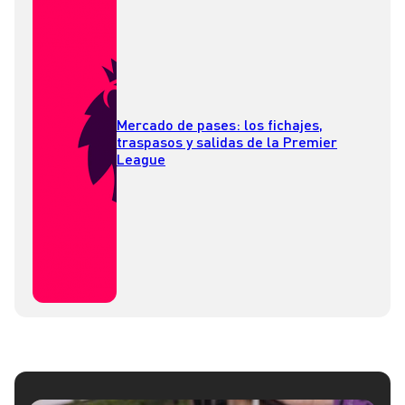
Mercado de pases: los fichajes,
traspasos y salidas de la Premier
League