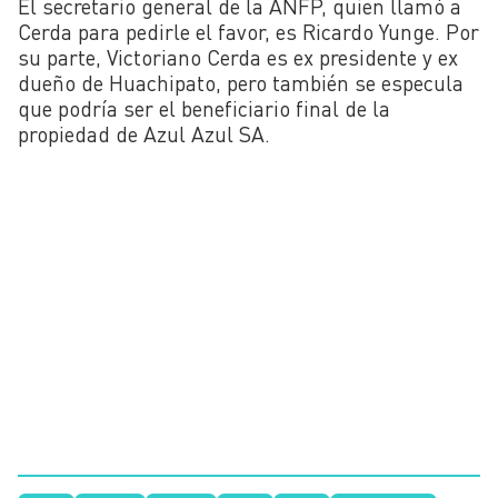
El secretario general de la ANFP, quien llamó a
Cerda para pedirle el favor, es Ricardo Yunge. Por
su parte, Victoriano Cerda es ex presidente y ex
dueño de Huachipato, pero también se especula
que podría ser el beneficiario final de la
propiedad de Azul Azul SA.