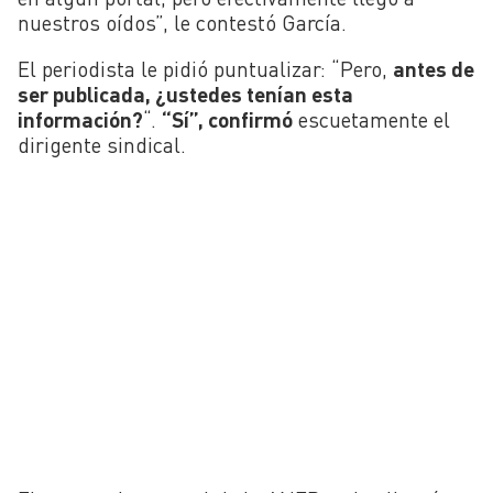
nuestros oídos”, le contestó García.
El periodista le pidió puntualizar: “Pero,
antes de
ser publicada, ¿ustedes tenían esta
información?
“.
“Sí”, confirmó
escuetamente el
dirigente sindical.