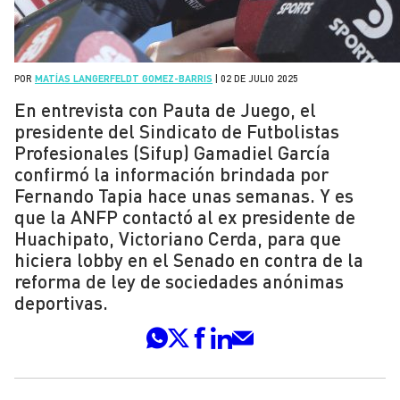
POR
MATÍAS LANGERFELDT GOMEZ-BARRIS
|
02 DE JULIO 2025
En entrevista con Pauta de Juego, el
presidente del Sindicato de Futbolistas
Profesionales (Sifup) Gamadiel García
confirmó la información brindada por
Fernando Tapia hace unas semanas. Y es
que la ANFP contactó al ex presidente de
Huachipato, Victoriano Cerda, para que
hiciera lobby en el Senado en contra de la
reforma de ley de sociedades anónimas
deportivas.