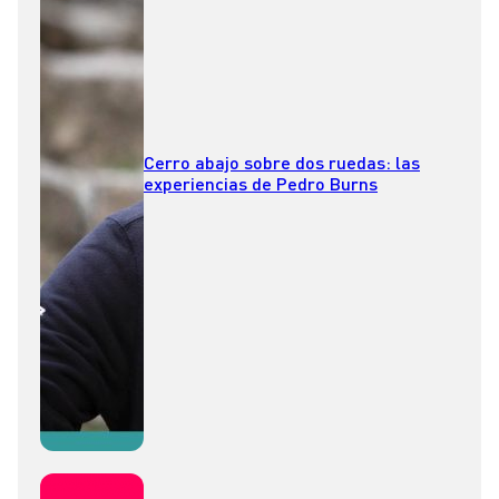
Cerro abajo sobre dos ruedas: las
experiencias de Pedro Burns