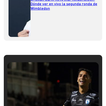
Dónde ver en vivo la segunda ronda de
Wimbledon