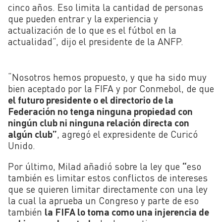
cinco años. Eso limita la cantidad de personas
que pueden entrar y la experiencia y
actualización de lo que es el fútbol en la
actualidad”, dijo el presidente de la ANFP.
“Nosotros hemos propuesto, y que ha sido muy
bien aceptado por la FIFA y por Conmebol, de que
el futuro presidente o el directorio de la
Federación no tenga ninguna propiedad con
ningún club ni ninguna relación directa con
algún club”
, agregó el expresidente de Curicó
Unido.
Por último, Milad añadió sobre la ley que
“
eso
también es limitar estos conflictos de intereses
que se quieren limitar directamente con una ley
la cual la aprueba un Congreso y parte de eso
también
la FIFA lo toma como una injerencia de