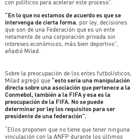
con políticos para acelerar este proceso”.
“En lo que no estamos de acuerdo es que se
intervenga de cierta forma
, por ley, decisiones
que son de una Federación que es un ente
netamente de una corporación privada sin
intereses económicos, más bien deportivo”,
añadió Milad.
Sobre la preocupación de los entes futbolísticos,
Milad agregó que
“esto sería una manipulación
directa sobre una asociación que pertenece a la
Conmebol, también a la FIFA y esa es la
preocupación de la FIFA. N
o se puede
determinar por ley los requisitos para ser
presidente de una federación”.
“Ellos proponen que no tiene que tener ninguna
vinculación con la ANFP durante los últimos