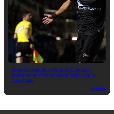
Deportes Iquique vs Deportes Limache:
dónde ver en VIVO y online la fecha 6 de la
Copa Chile
VER MÁS