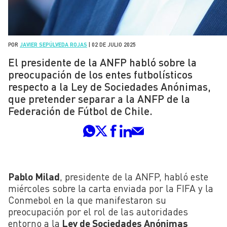
POR
JAVIER SEPÚLVEDA ROJAS
|
02 DE JULIO 2025
El presidente de la ANFP habló sobre la
preocupación de los entes futbolísticos
respecto a la Ley de Sociedades Anónimas,
que pretender separar a la ANFP de la
Federación de Fútbol de Chile.
Pablo Milad
, presidente de la ANFP, habló este
miércoles sobre la carta enviada por la FIFA y la
Conmebol en la que manifestaron su
preocupación por el rol de las autoridades
entorno a la
Ley de Sociedades Anónimas