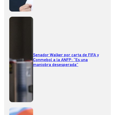
Senador Walker por carta de FIFA y
Conmebol a la ANFP: “Es una
maniobra desesperada”