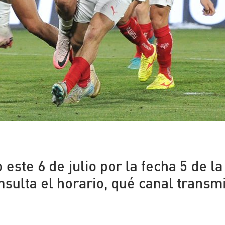
 este 6 de julio por la fecha 5 de la
nsulta el horario, qué canal transmi