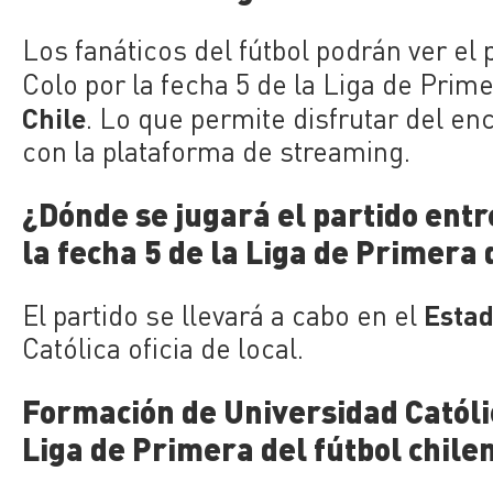
Los fanáticos del fútbol podrán ver el 
Colo por la fecha 5 de la Liga de Prime
Chile
. Lo que permite disfrutar del en
con la plataforma de streaming.
¿Dónde se jugará el partido entr
la fecha 5 de la Liga de Primera 
Estad
El partido se llevará a cabo en el
Católica oficia de local.
Formación de Universidad Católica
Liga de Primera del fútbol chile