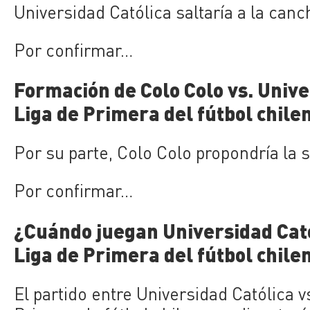
Universidad Católica saltaría a la can
Por confirmar…
Formación de Colo Colo vs. Univer
Liga de Primera del fútbol chile
Por su parte, Colo Colo propondría la 
Por confirmar…
¿Cuándo juegan Universidad Catól
Liga de Primera del fútbol chile
El partido entre Universidad Católica v