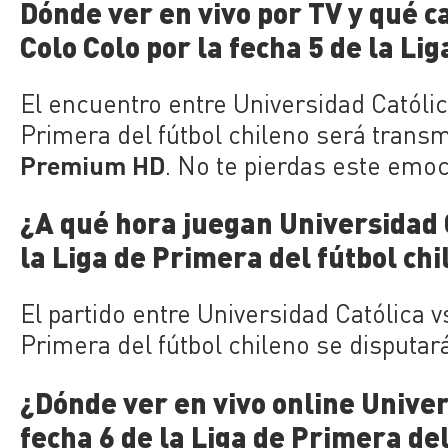
Dónde ver en vivo por TV y qué c
Colo Colo por la fecha 5 de la Li
El encuentro entre Universidad Católica
Primera del fútbol chileno será transm
Premium HD
. No te pierdas este emo
¿A qué hora juegan Universidad C
la Liga de Primera del fútbol ch
El partido entre Universidad Católica v
Primera del fútbol chileno se disputará
¿Dónde ver en vivo online Univers
fecha 6 de la Liga de Primera del