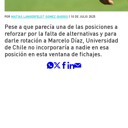
POR
MATÍAS LANGERFELDT GOMEZ-BARRIS
|
10 DE JULIO 2025
Pese a que parecía una de las posiciones a
reforzar por la falta de alternativas y para
darle rotación a Marcelo Díaz, Universidad
de Chile no incorporaría a nadie en esa
posición en esta ventana de fichajes.