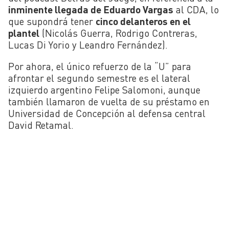
inminente llegada de Eduardo Vargas
al CDA, lo
que supondrá tener
cinco delanteros en el
plantel
(Nicolás Guerra, Rodrigo Contreras,
Lucas Di Yorio y Leandro Fernández).
Por ahora, el único refuerzo de la “U” para
afrontar el segundo semestre es el lateral
izquierdo argentino Felipe Salomoni, aunque
también llamaron de vuelta de su préstamo en
Universidad de Concepción al defensa central
David Retamal.