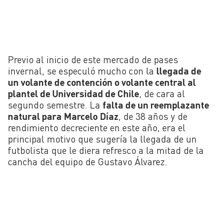
Previo al inicio de este mercado de pases
invernal, se especuló mucho con la
llegada de
un volante de contención o volante central al
plantel de Universidad de Chile
, de cara al
segundo semestre. La
falta de un reemplazante
natural para Marcelo Díaz
, de 38 años y de
rendimiento decreciente en este año, era el
principal motivo que sugería la llegada de un
futbolista que le diera refresco a la mitad de la
cancha del equipo de Gustavo Álvarez.