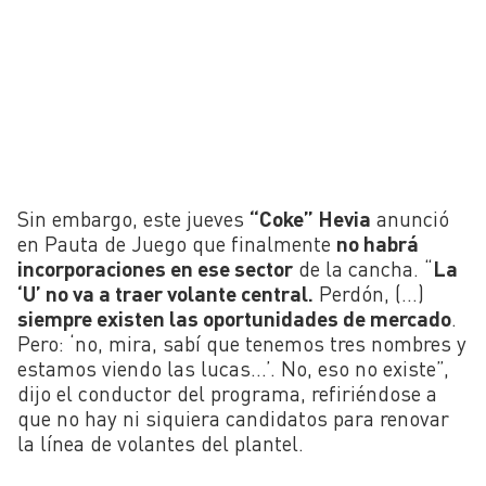
Sin embargo, este jueves
“Coke” Hevia
anunció
en Pauta de Juego que finalmente
no habrá
incorporaciones en ese sector
de la cancha. “
La
‘U’ no va a traer volante central.
Perdón, (…)
siempre existen las oportunidades de mercado
.
Pero: ‘no, mira, sabí que tenemos tres nombres y
estamos viendo las lucas…’. No, eso no existe”,
dijo el conductor del programa, refiriéndose a
que no hay ni siquiera candidatos para renovar
la línea de volantes del plantel.