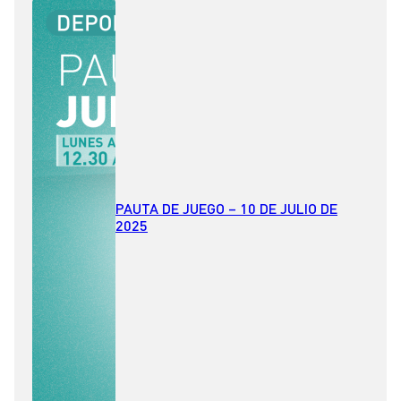
PAUTA DE JUEGO – 10 DE JULIO DE
2025