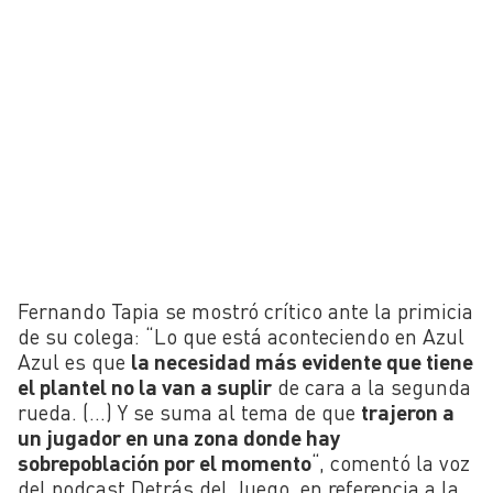
Fernando Tapia se mostró crítico ante la primicia
de su colega: “Lo que está aconteciendo en Azul
Azul es que
la necesidad más evidente que tiene
el plantel no la van a suplir
de cara a la segunda
rueda. (…) Y se suma al tema de que
trajeron a
un jugador en una zona donde hay
sobrepoblación por el momento
“, comentó la voz
del podcast Detrás del Juego, en referencia a la