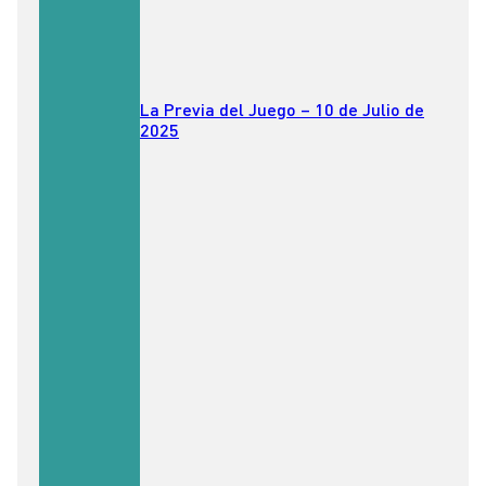
La Previa del Juego – 10 de Julio de
2025