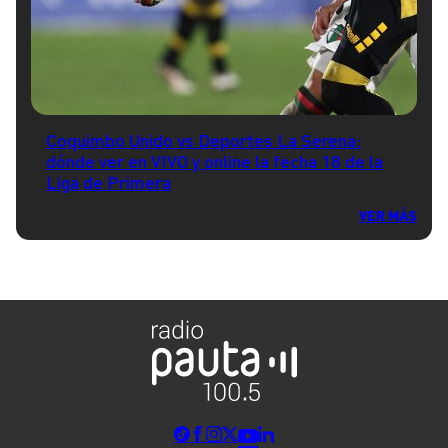
Coquimbo Unido vs Deportes La Serena:
dónde ver en VIVO y online la fecha 18 de la
Liga de Primera
VER MÁS