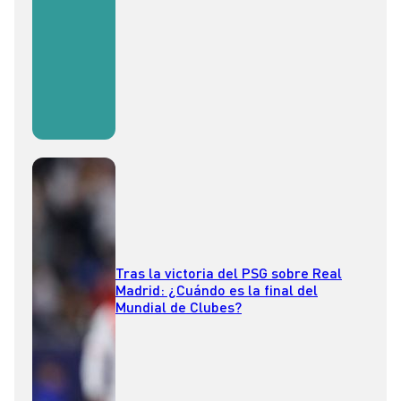
Tras la victoria del PSG sobre Real
Madrid: ¿Cuándo es la final del
Mundial de Clubes?